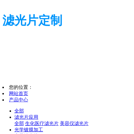
滤光片定制
我们坚信用心出精品
我们坚信用心出精品
您的位置：
网站首页
产品中心
全部
滤光片应用
全部
生化医疗滤光片
美容仪滤光片
光学镀膜加工