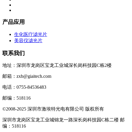
产品应用
生化医疗滤光片
美容仪滤光片
联系我们
地址：深圳市龙岗区宝龙工业城深长岗科技园C栋2楼
邮箱：zxb@giaitech.com
电话：0755-84536483
邮编：518116
©2008-2025 深圳市激埃特光电有限公司 版权所有
深圳市龙岗区宝龙工业城锦龙一路深长岗科技园C栋二楼 邮
编：518116