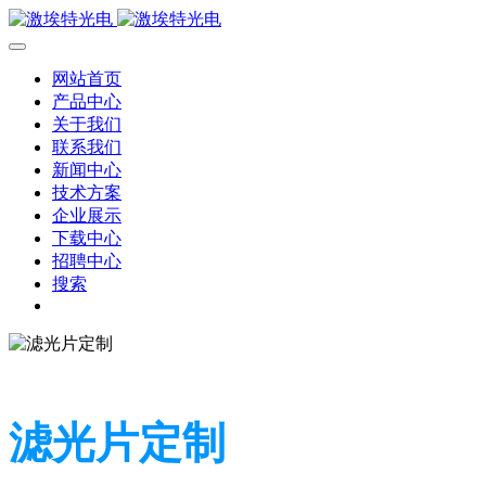
网站首页
产品中心
关于我们
联系我们
新闻中心
技术方案
企业展示
下载中心
招聘中心
搜索
滤光片定制