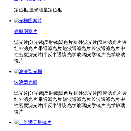
定位框,激光测量定位框
光栅图案片
滤光片|分光镜|反射镜|滤色片|红外滤光片|窄带滤光片|透
红外滤光片|带通滤光片|短波通滤光片|长波通滤光片|中
性密度滤光片|半反半透镜|光学玻璃|光学镜片|光学玻璃
镜片
波浪型光栅
滤光片|分光镜|反射镜|滤色片|红外滤光片|窄带滤光片|透
红外滤光片|带通滤光片|短波通滤光片|长波通滤光片|中
性密度滤光片|半反半透镜|光学玻璃|光学镜片|光学玻璃
镜片