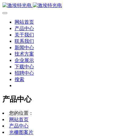
网站首页
产品中心
关于我们
联系我们
新闻中心
技术方案
企业展示
下载中心
招聘中心
搜索
产品中心
您的位置：
网站首页
产品中心
光栅图案片