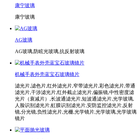
康宁玻璃
康宁玻璃
AG玻璃
AG玻璃,防眩光玻璃,抗反射玻璃
机械手表外壳蓝宝石玻璃镜片
滤光片,滤色片,红外滤光片,窄带滤光片,彩色滤光片,带通
滤光片,干涉滤光片,红外截止滤光片,偏振镜,中性密度滤
光片（衰减片）,长波通滤光片,短波通滤光片,光学玻璃,
人脸识别滤光片,虹膜识别滤光片,安防监控滤光片,反射
镜,分光镜,负性滤光片,光栅,光学镜片,光学玻璃,光学玻璃
镜片