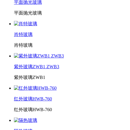
平面抛光玻璃
平面抛光玻璃
肖特玻璃
肖特玻璃
紫外玻璃ZWB1 ZWB3
紫外玻璃ZWB1
红外玻璃HWB-760
红外玻璃HWB-760