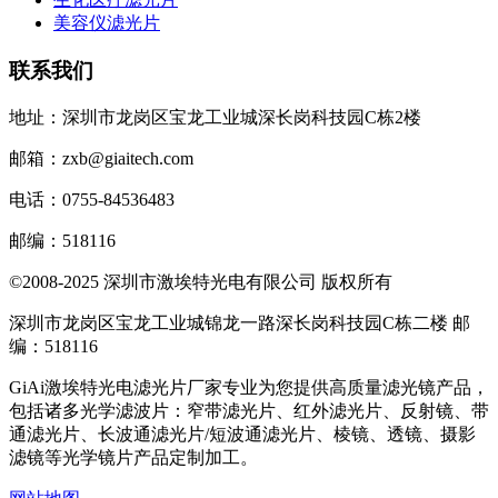
美容仪滤光片
联系我们
地址：深圳市龙岗区宝龙工业城深长岗科技园C栋2楼
邮箱：zxb@giaitech.com
电话：0755-84536483
邮编：518116
©2008-2025 深圳市激埃特光电有限公司 版权所有
深圳市龙岗区宝龙工业城锦龙一路深长岗科技园C栋二楼 邮
编：518116
GiAi激埃特光电滤光片厂家专业为您提供高质量滤光镜产品，
包括诸多光学滤波片：窄带滤光片、红外滤光片、反射镜、带
通滤光片、长波通滤光片/短波通滤光片、棱镜、透镜、摄影
滤镜等光学镜片产品定制加工。