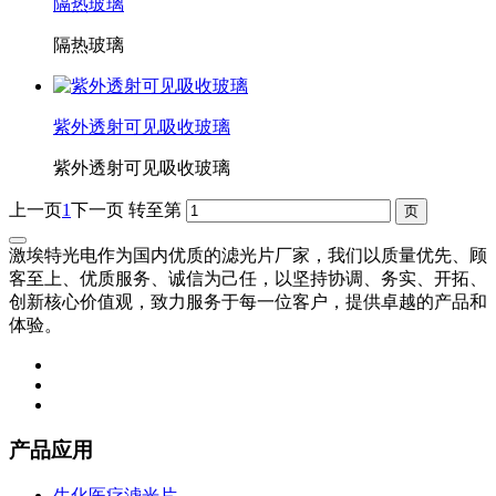
隔热玻璃
隔热玻璃
紫外透射可见吸收玻璃
紫外透射可见吸收玻璃
上一页
1
下一页
转至第
激埃特光电作为国内优质的滤光片厂家，我们以质量优先、顾
客至上、优质服务、诚信为己任，以坚持协调、务实、开拓、
创新核心价值观，致力服务于每一位客户，提供卓越的产品和
体验。
产品应用
生化医疗滤光片