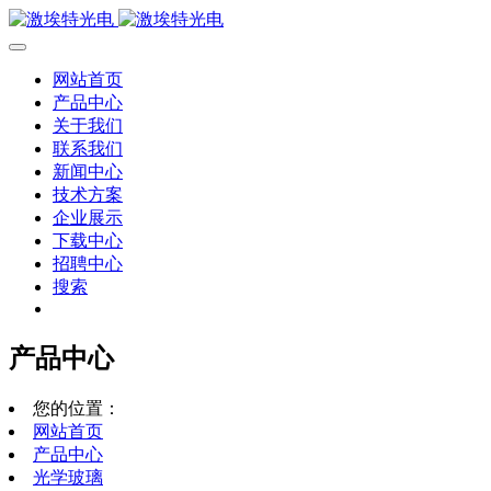
网站首页
产品中心
关于我们
联系我们
新闻中心
技术方案
企业展示
下载中心
招聘中心
搜索
产品中心
您的位置：
网站首页
产品中心
光学玻璃