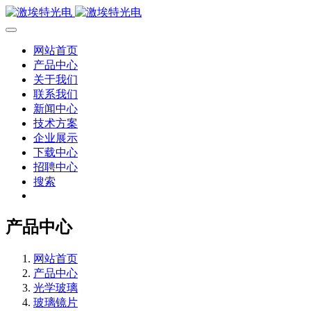
网站首页
产品中心
关于我们
联系我们
新闻中心
技术方案
企业展示
下载中心
招聘中心
搜索
产品中心
网站首页
产品中心
光学玻璃
玻璃镜片