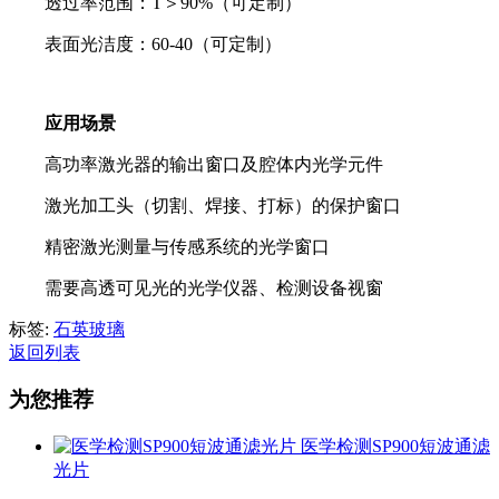
透过率范围：T＞90%
（可定制）
表面光洁度：60-40（可定制）
应用场景
高功率激光器的输出窗口及腔体内光学元件
激光加工头（切割、焊接、打标）的保护窗口
精密激光测量与传感系统的光学窗口
需要高透可见光的光学仪器、检测设备视窗
标签:
石英玻璃
返回列表
为您推荐
医学检测SP900短波通滤
光片