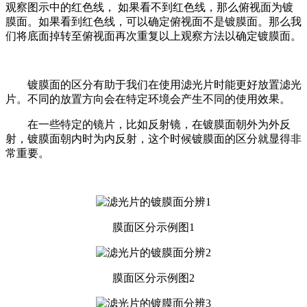
观察图示中的红色线， 如果看不到红色线，那么俯视面为镀
膜面。如果看到红色线，可以确定俯视面不是镀膜面。那么我
们将底面掉转至俯视面再次重复以上观察方法以确定镀膜面。
镀膜面的区分有助于我们在使用滤光片时能更好放置滤光
片。不同的放置方向会在特定环境会产生不同的使用效果。
在一些特定的镜片，比如反射镜，在镀膜面朝外为外反
射，镀膜面朝内时为内反射，这个时候镀膜面的区分就显得非
常重要。
膜面区分示例图1
膜面区分示例图2