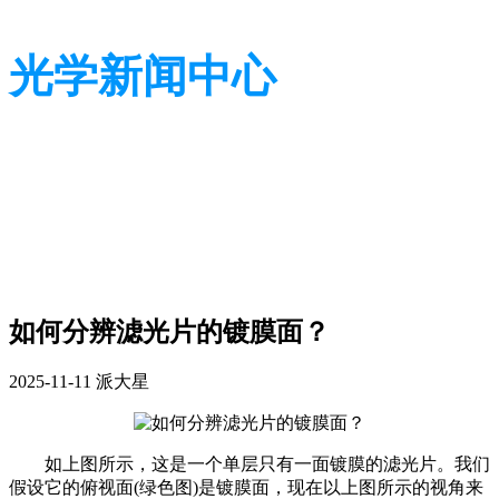
光学新闻中心
带您了解光学全貌
带您了解光学全貌
如何分辨滤光片的镀膜面？
2025-11-11
派大星
如上图所示，这是一个单层只有一面镀膜的滤光片。我们
假设它的俯视面(绿色图)是镀膜面，现在以上图所示的视角来