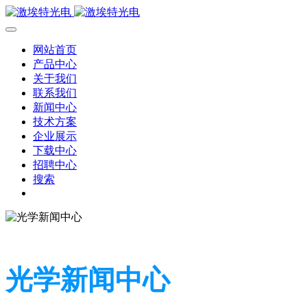
网站首页
产品中心
关于我们
联系我们
新闻中心
技术方案
企业展示
下载中心
招聘中心
搜索
光学新闻中心