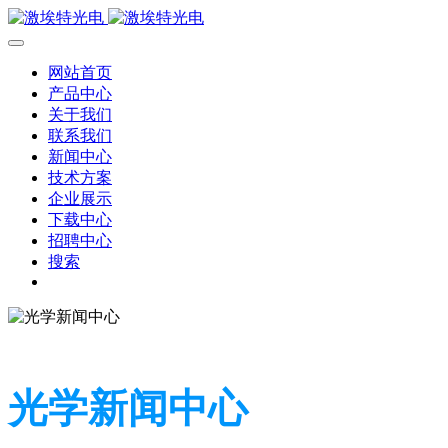
网站首页
产品中心
关于我们
联系我们
新闻中心
技术方案
企业展示
下载中心
招聘中心
搜索
光学新闻中心