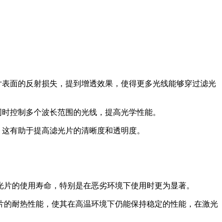
片表面的反射损失，提到增透效果，使得更多光线能够穿过滤光
同时控制多个波长范围的光线，提高光学性能。
，这有助于提高滤光片的清晰度和透明度。
光片的使用寿命，特别是在恶劣环境下使用时更为显著。
片的耐热性能，使其在高温环境下仍能保持稳定的性能，在激光