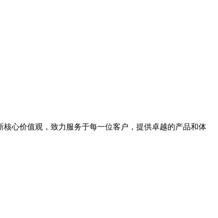
新核心价值观，致力服务于每一位客户，提供卓越的产品和体