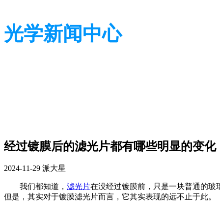
光学新闻中心
带您了解光学全貌
带您了解光学全貌
经过镀膜后的滤光片都有哪些明显的变化
2024-11-29
派大星
我们都知道，
滤光片
在没经过镀膜前，只是一块普通的玻
但是，其实对于镀膜滤光片而言，它其实表现的远不止于此。