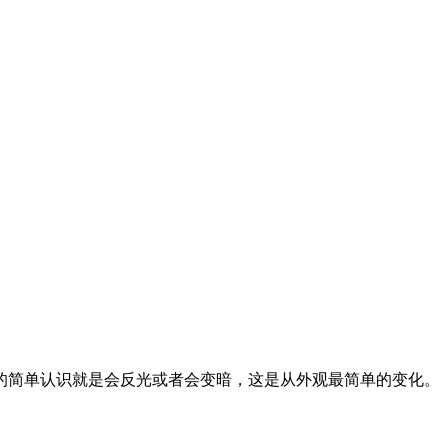
的简单认识就是会反光或者会变暗，这是从外观最简单的变化。