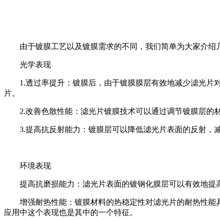
由于镀膜工艺以及镀膜需求的不同，我们简单为大家介绍
光学表现
1.透过率提升：镀膜后，由于镀膜膜层有效地减少滤光
片。
2.改善色散性能：滤光片镀膜技术可以通过调节镀膜层
3.提高抗反射能力：镀膜层可以降低滤光片表面的反射
环境表现
提高抗磨损能力：滤光片表面的镀钢化膜层可以有效地提
增强耐热性能：镀膜材料的热稳定性对滤光片的耐热性能
应用中这个表现也是其中的一个特征。