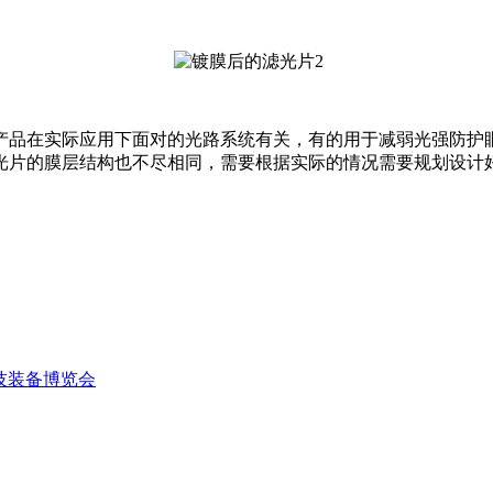
产品在实际应用下面对的光路系统有关，有的用于减弱光强防护
光片的膜层结构也不尽相同，需要根据实际的情况需要规划设计
技装备博览会