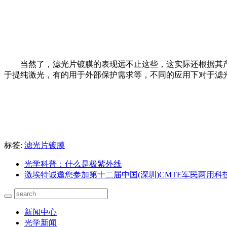
当然了，滤光片镀膜的表现远不止这些，这实际还根据其
于提纯激光，有的用于外部保护需求等，不同的应用下对于滤
标签:
滤光片镀膜
光学科普：什么是极紫外线
激埃特诚邀您参加第十二届中国(深圳)CMTE军民两用科
新闻中心
光学新闻