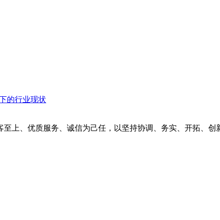
衡下的行业现状
客至上、优质服务、诚信为己任，以坚持协调、务实、开拓、创