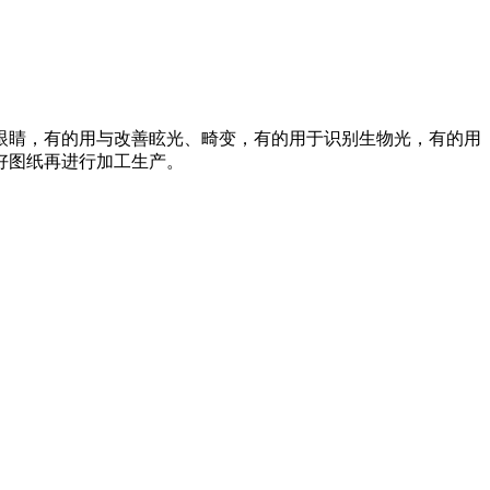
眼睛，有的用与改善眩光、畸变，有的用于识别生物光，有的用
好图纸再进行加工生产。