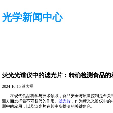
光学新闻中心
带您了解光学全貌
带您了解光学全貌
荧光光谱仪中的滤光片：精确检测食品的
2024-10-15
派大星
在现代食品科学与技术领域，食品安全与质量控制是至关
测方面发挥着不可替代的作用。
滤光片
，作为荧光光谱仪中的
测中的应用，以及滤光片在其中所扮演的关键角色。