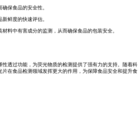
而确保食品的安全性。
品新鲜度的快速评估。
装材料中有害成分的监测，从而确保食品的包装安全。
择性透过功能，为荧光物质的检测提供了强有力的支持。随着科
光片在食品检测领域发挥更大的作用，为保障食品安全和提升食