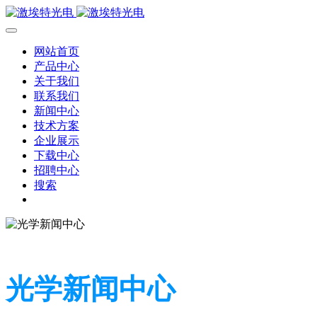
网站首页
产品中心
关于我们
联系我们
新闻中心
技术方案
企业展示
下载中心
招聘中心
搜索
光学新闻中心