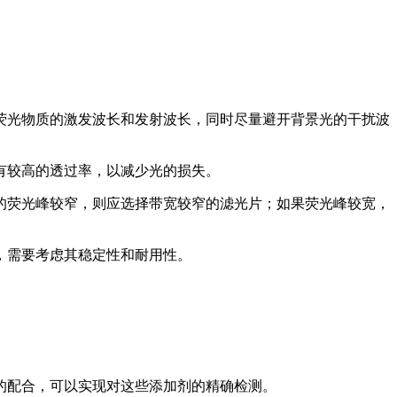
荧光物质的激发波长和发射波长，同时尽量避开背景光的干扰波
有较高的透过率，以减少光的损失。
的荧光峰较窄，则应选择带宽较窄的滤光片；如果荧光峰较宽，
，需要考虑其稳定性和耐用性。
的配合，可以实现对这些添加剂的精确检测。