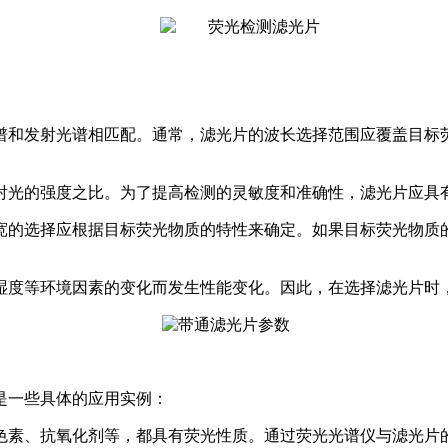
谱和发射光谱相匹配。通常，滤光片的波长选择范围应覆盖目标
射光的强度之比。为了提高检测的灵敏度和准确性，滤光片应具
宽的选择应根据目标荧光物质的特性来确定。如果目标荧光物质
湿度等环境因素的变化而发生性能变化。因此，在选择滤光片时
是一些具体的应用实例：
色素、抗氧化剂等，都具有荧光性质。通过荧光光谱仪与滤光片