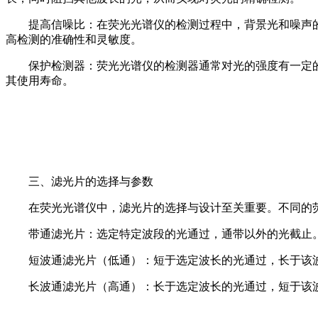
提高信噪比：在荧光光谱仪的检测过程中，背景光和噪声
高检测的准确性和灵敏度。
保护检测器：荧光光谱仪的检测器通常对光的强度有一定
其使用寿命。
三、滤光片的选择与参数
在荧光光谱仪中，滤光片的选择与设计至关重要。不同的
带通滤光片：选定特定波段的光通过，通带以外的光截止
短波通滤光片（低通）：短于选定波长的光通过，长于该
长波通滤光片（高通）：长于选定波长的光通过，短于该