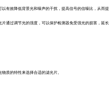
可以有效降低背景光和噪声的干扰，提高信号的信噪比，从而提
光片通过调节光的强度，可以保护检测器免受强光的损害，延长
光物质的特性来选择合适的滤光片。