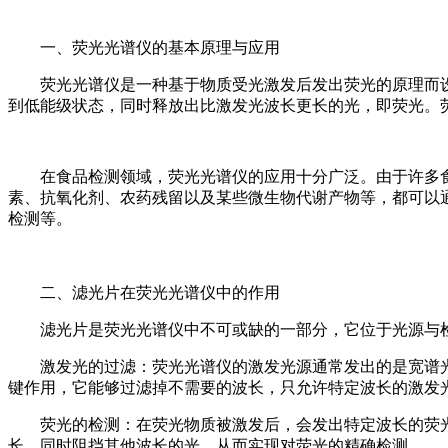
一、荧光光谱仪的基本原理与应用
荧光光谱仪是一种基于物质受光激发后发出荧光的原理而
到低能级状态，同时释放出比激发光波长更长的光，即荧光。
在食品检测领域，荧光光谱仪的应用十分广泛。由于许多
素、抗氧化剂、农药残留以及某些微生物代谢产物等，都可以
检测等。
二、滤光片在荧光光谱仪中的作用
滤光片是荧光光谱仪中不可或缺的一部分，它位于光源与
激发光的过滤：荧光光谱仪的激发光源通常发出的是宽谱
键作用，它能够过滤掉不需要的波长，只允许特定波长的激发
荧光的检测：在荧光物质被激发后，会发出特定波长的荧
长，同时阻挡其他波长的光，从而实现对荧光的精确检测。