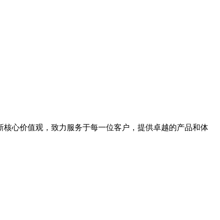
新核心价值观，致力服务于每一位客户，提供卓越的产品和体