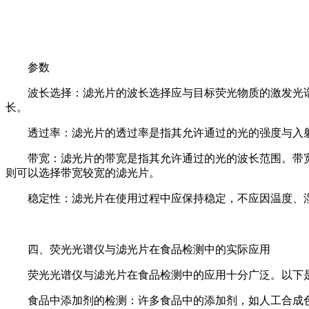
参数
波长选择：滤光片的波长选择应与目标荧光物质的激发光
长。
透过率：滤光片的透过率是指其允许通过的光的强度与入
带宽：滤光片的带宽是指其允许通过的光的波长范围。带
则可以选择带宽较宽的滤光片。
稳定性：滤光片在使用过程中应保持稳定，不应因温度、
四、荧光光谱仪与滤光片在食品检测中的实际应用
荧光光谱仪与滤光片在食品检测中的应用十分广泛。以下
食品中添加剂的检测：许多食品中的添加剂，如人工合成