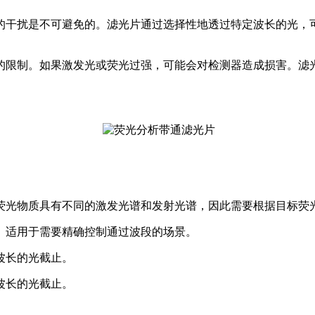
的干扰是不可避免的。滤光片通过选择性地透过特定波长的光，
的限制。如果激发光或荧光过强，可能会对检测器造成损害。滤
荧光物质具有不同的激发光谱和发射光谱，因此需要根据目标荧
。适用于需要精确控制通过波段的场景。
波长的光截止。
波长的光截止。