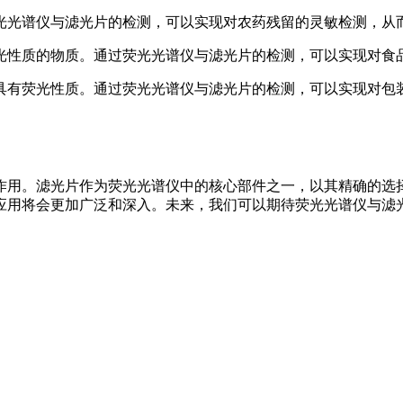
光光谱仪与滤光片的检测，可以实现对农药残留的灵敏检测，从
光性质的物质。通过荧光光谱仪与滤光片的检测，可以实现对食
具有荧光性质。通过荧光光谱仪与滤光片的检测，可以实现对包
作用。滤光片作为荧光光谱仪中的核心部件之一，以其精确的选
应用将会更加广泛和深入。未来，我们可以期待荧光光谱仪与滤