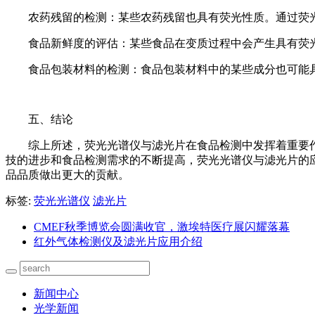
农药残留的检测：某些农药残留也具有荧光性质。通过荧
食品新鲜度的评估：某些食品在变质过程中会产生具有荧
食品包装材料的检测：食品包装材料中的某些成分也可能
五、结论
综上所述，荧光光谱仪与滤光片在食品检测中发挥着重要
技的进步和食品检测需求的不断提高，荧光光谱仪与滤光片的
品品质做出更大的贡献。
标签:
荧光光谱仪
滤光片
CMEF秋季博览会圆满收官，激埃特医疗展闪耀落幕
红外气体检测仪及滤光片应用介绍
新闻中心
光学新闻