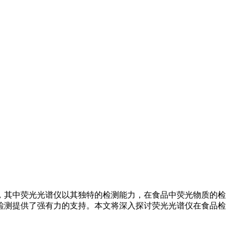
，其中荧光光谱仪以其独特的检测能力，在食品中荧光物质的检
检测提供了强有力的支持。本文将深入探讨荧光光谱仪在食品检