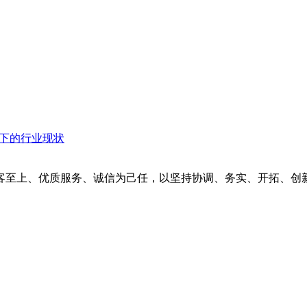
衡下的行业现状
客至上、优质服务、诚信为己任，以坚持协调、务实、开拓、创