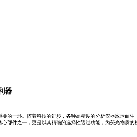
利器
重要的一环。随着科技的进步，各种高精度的分析仪器应运而生
核心部件之一，更是以其精确的选择性透过功能，为荧光物质的