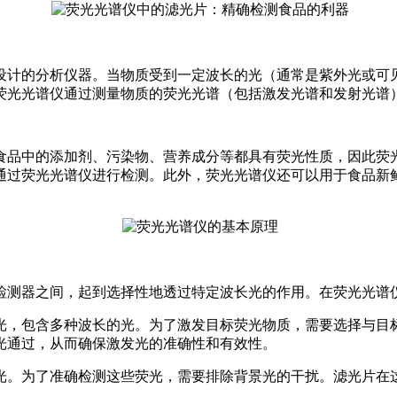
设计的分析仪器。当物质受到一定波长的光（通常是紫外光或可
荧光光谱仪通过测量物质的荧光光谱（包括激发光谱和发射光谱
食品中的添加剂、污染物、营养成分等都具有荧光性质，因此荧
通过荧光光谱仪进行检测。此外，荧光光谱仪还可以用于食品新
检测器之间，起到选择性地透过特定波长光的作用。在荧光光谱
光，包含多种波长的光。为了激发目标荧光物质，需要选择与目
光通过，从而确保激发光的准确性和有效性。
光。为了准确检测这些荧光，需要排除背景光的干扰。滤光片在