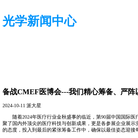
光学新闻中心
带您了解光学全貌
带您了解光学全貌
备战CMEF医博会---我们精心筹备、严阵
2024-10-11
派大星
随着2024年医疗行业金秋盛事的临近，第90届中国国际
聚了国内外顶尖的医疗科技与创新成果，更是各参展企业展示实
的态度，投入到最后的紧张筹备工作中，确保以最佳姿态迎接