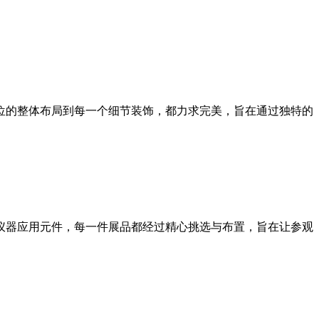
位的整体布局到每一个细节装饰，都力求完美，旨在通过独特的
仪器应用元件，每一件展品都经过精心挑选与布置，旨在让参观