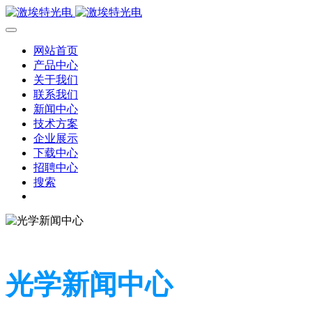
网站首页
产品中心
关于我们
联系我们
新闻中心
技术方案
企业展示
下载中心
招聘中心
搜索
光学新闻中心