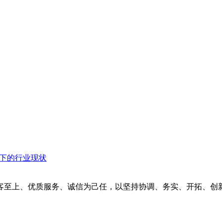
衡下的行业现状
客至上、优质服务、诚信为己任，以坚持协调、务实、开拓、创