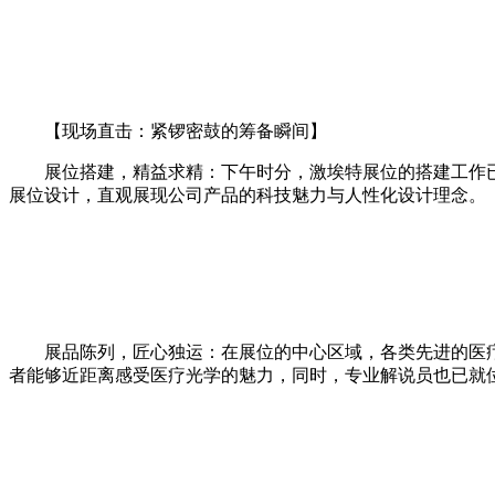
【现场直击：紧锣密鼓的筹备瞬间】
展位搭建，精益求精：下午时分，激埃特展位的搭建工作
展位设计，直观展现公司产品的科技魅力与人性化设计理念。
展品陈列，匠心独运：在展位的中心区域，各类先进的医
者能够近距离感受医疗光学的魅力，同时，专业解说员也已就