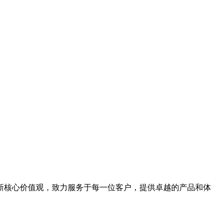
新核心价值观，致力服务于每一位客户，提供卓越的产品和体