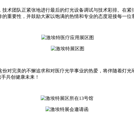
，技术团队正紧张地进行最后的灯光设备调试与技术彩排。
在紧
作的重要性，并鼓励大家以饱满的热情和专业的态度迎接每一位
份对完美的不懈追求和对医疗光学事业的热爱，将伴随着灯光璀璨
携手共创健康未来！