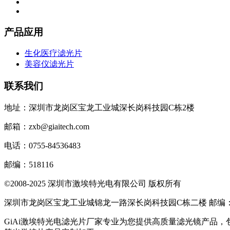
产品应用
生化医疗滤光片
美容仪滤光片
联系我们
地址：深圳市龙岗区宝龙工业城深长岗科技园C栋2楼
邮箱：zxb@giaitech.com
电话：0755-84536483
邮编：518116
©2008-2025 深圳市激埃特光电有限公司 版权所有
深圳市龙岗区宝龙工业城锦龙一路深长岗科技园C栋二楼 邮编：51
GiAi激埃特光电滤光片厂家专业为您提供高质量滤光镜产品