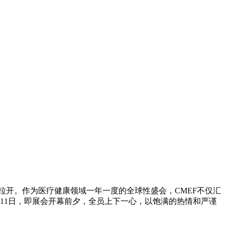
大拉开。作为医疗健康领域一年一度的全球性盛会，CMEF不仅汇
11日，即展会开幕前夕，全员上下一心，以饱满的热情和严谨