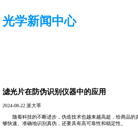
光学新闻中心
带您了解光学全貌
带您了解光学全貌
滤光片在防伪识别仪器中的应用
2024-08-22
派大莘
随着科技的不断进步，伪造技术也越来越高超，给商品的
够快速、准确地识别真伪，还要具有高可靠性和稳定性。