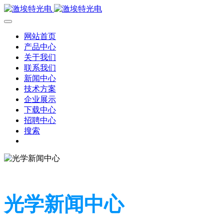
网站首页
产品中心
关于我们
联系我们
新闻中心
技术方案
企业展示
下载中心
招聘中心
搜索
光学新闻中心