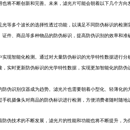
用也将不断创新和完善。未来，滤光片可能会朝着以下几个方向
见光等多个波长的选择性透过功能，以满足不同防伪标识的检测
、证件、商品等多种物品的防伪标识，提高防伪识别的效率和准
中实现智能化检测。通过对大量防伪标识的光学特性数据进行分
接，实时更新防伪标识的光学特性数据，实现更加智能化的防伪
的防伪识别仪器成为趋势。滤光片也需要朝着小型化、轻薄化的
过手机摄像头对商品的防伪标识进行检测，方便消费者随时随地
着防伪技术的不断发展，滤光片的性能和功能也将不断提升，为