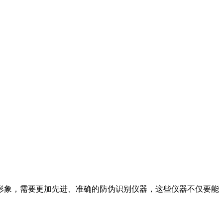
形象，需要更加先进、准确的防伪识别仪器，这些仪器不仅要能