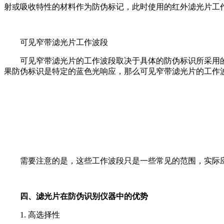
射或吸收特性的材料作为防伪标记，此时使用的红外滤光片工作波段可能在 8
可见窄带滤光片工作波段
可见窄带滤光片的工作波段取决于具体的防伪标识所采用的可见光颜色。
果防伪标识是特定的蓝色光响应，那么可见窄带滤光片的工作波段可能在
需要注意的是，这些工作波段只是一些常见的范围，实际
四、滤光片在防伪识别仪器中的优势
1. 高选择性