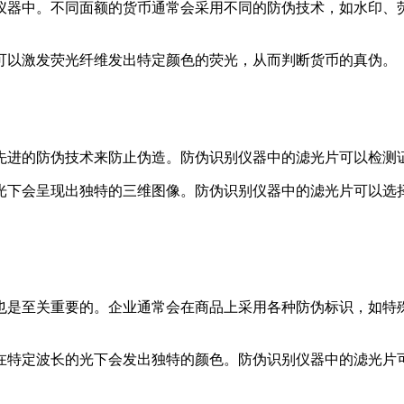
仪器中。不同面额的货币通常会采用不同的防伪技术，如水印、
可以激发荧光纤维发出特定颜色的荧光，从而判断货币的真伪。
先进的防伪技术来防止伪造。防伪识别仪器中的滤光片可以检测
光下会呈现出独特的三维图像。防伪识别仪器中的滤光片可以选
也是至关重要的。企业通常会在商品上采用各种防伪标识，如特
。
在特定波长的光下会发出独特的颜色。防伪识别仪器中的滤光片