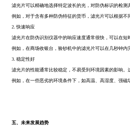
滤光片可以精确地选择特定波长的光，对防伪标识的检测
例如，对于含有多种防伪特征的货币，滤光片可以根据不
2. 快速响应
滤光片在防伪识别仪器中的响应速度通常很快，可以在短
例如，在商场收银台，验钞机中的滤光片可以在几秒钟内
3. 稳定性好
滤光片的性能通常比较稳定，不易受到环境因素的影响。
例如，在一些恶劣的环境条件下，如高温、高湿度、强磁
五、未来发展趋势