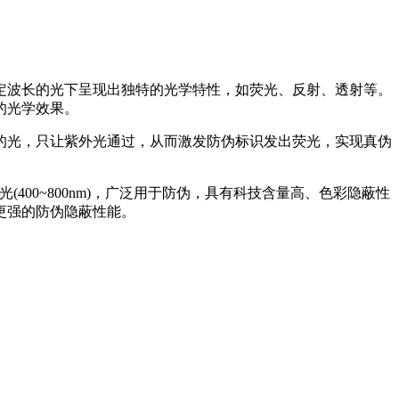
定波长的光下呈现出独特的光学特性，如荧光、反射、透射等。
的光学效果。
的光，只让紫外光通过，从而激发防伪标识发出荧光，实现真伪
(400~800nm)，广泛用于防伪，具有科技含量高、色彩隐蔽性
更强的防伪隐蔽性能。