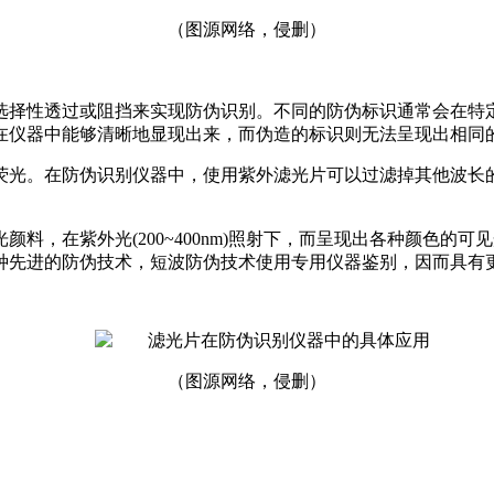
（图源网络，侵删）
选择性透过或阻挡来实现防伪识别。不同的防伪标识通常会在特
在仪器中能够清晰地显现出来，而伪造的标识则无法呈现出相同
荧光。在防伪识别仪器中，使用紫外滤光片可以过滤掉其他波长
在紫外光(200~400nm)照射下，而呈现出各种颜色的可见光
种先进的防伪技术，短波防伪技术使用专用仪器鉴别，因而具有
（图源网络，侵删）