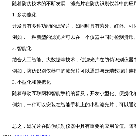
随着防伪技术的不断发展，滤光片在防伪识别仪器中的应
1. 多功能化
开发具有多种功能的滤光片，如同时具有紫外、红外、可
例如，一种新型的滤光片可以在一个仪器中同时检测货币
2. 智能化
结合人工智能、大数据等技术，使滤光片在防伪识别仪器
例如，防伪识别仪器中的滤光片可以通过与云端数据库连
3. 小型化和便携化
随着移动互联网和智能手机的普及，开发小型化、便携化
例如，一种可以安装在智能手机上的小型滤光片，可以通
总之，滤光片在防伪识别仪器中具有重要的应用价值。随