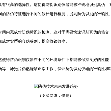
具有很高的选择性。这使得防伪识别仪器能够准确地识别真伪，
同的防伪特征选择不同的波长进行检测，提高防伪识别的准确性
时间内完成对防伪标识的检测。这对于需要快速识别真伪的场合
完成对货币的真伪鉴别，提高收银效率。
这使得防伪识别仪器在不同的环境条件下都能够保持良好的性能
场等，滤光片仍然能够正常工作，保证防伪识别仪器的准确性和
（图源网络，侵删）