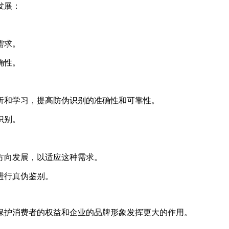
发展：
需求。
确性。
析和学习，提高防伪识别的准确性和可靠性。
识别。
方向发展，以适应这种需求。
进行真伪鉴别。
保护消费者的权益和企业的品牌形象发挥更大的作用。