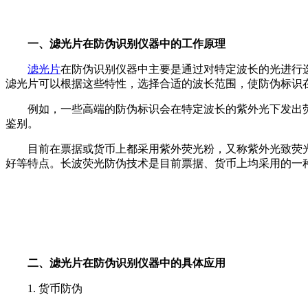
一、滤光片在防伪识别仪器中的工作原理
滤光片
在防伪识别仪器中主要是通过对特定波长的光进行
滤光片可以根据这些特性，选择合适的波长范围，使防伪标识
例如，一些高端的防伪标识会在特定波长的紫外光下发出
鉴别。
目前在票据或货币上都采用紫外荧光粉，又称紫外光致荧光颜料，
好等特点。长波荧光防伪技术是目前票据、货币上均采用的一
二、滤光片在防伪识别仪器中的具体应用
1. 货币防伪