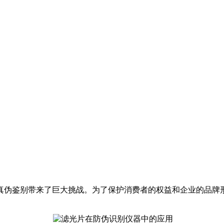
真伪鉴别带来了巨大挑战。为了保护消费者的权益和企业的品牌