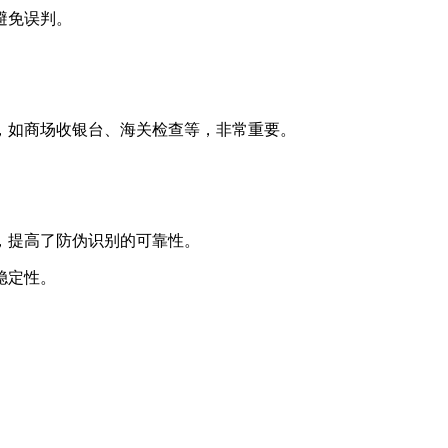
避免误判。
。
，如商场收银台、海关检查等，非常重要。
，提高了防伪识别的可靠性。
稳定性。