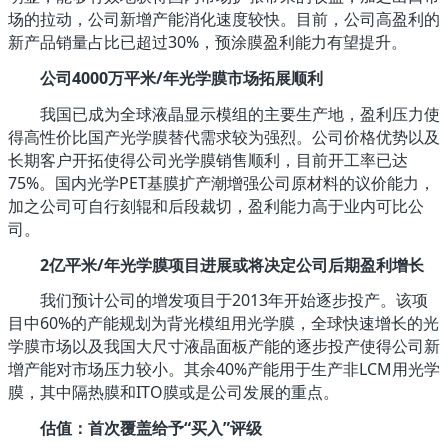
场的拉动，公司新增产能消化速度较快。目前，公司高盈利的
新产品销量占比已超过30%，预涂膜盈利能力有望提升。
公司4000万平米/年光学膜市场拓展顺利
我国已成为全球液晶显示模组的主要生产地，盈利压力使
得高性价比国产光学膜替代需求较为强烈。公司价格优势以及
长期客户开拓使得公司光学膜销售顺利，目前开工率已达
75%。国内光学PET基膜扩产潮增强公司原材料的议价能力，
加之公司可自行刻辊和后段裁切，盈利能力高于业内可比公
司。
2亿平米/年光学膜项目进展或将决定公司后期盈利增长
我们预计公司的增发项目于2013年开始逐步投产。该项
目中60%的产能规划为背光模组用光学膜，全球快速增长的光
学膜市场以及我国大尺寸液晶面板产能的逐步投产使得公司新
增产能对市场压力较小。其余40%产能用于生产非LCM用光学
膜，其中隔热膜和ITO膜或是公司发展的重点。
估值：首次覆盖给予“买入”评级