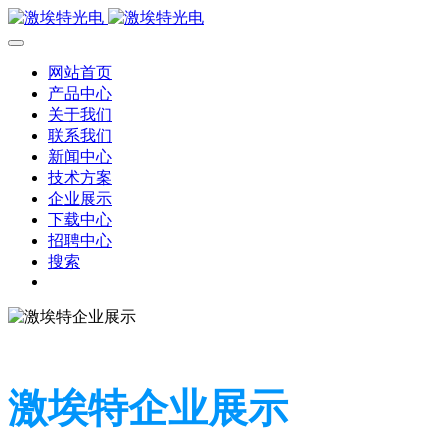
网站首页
产品中心
关于我们
联系我们
新闻中心
技术方案
企业展示
下载中心
招聘中心
搜索
激埃特企业展示