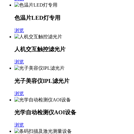
色温片LED灯专用
浏览
人机交互触控滤光片
浏览
光子美容仪IPL滤光片
浏览
光学自动检测仪AOI设备
浏览