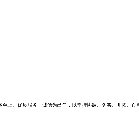
客至上、优质服务、诚信为己任，以坚持协调、务实、开拓、创