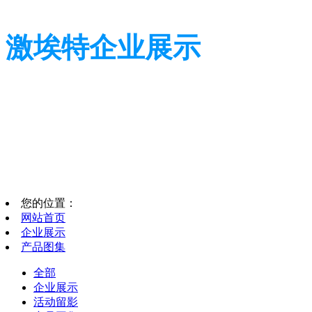
激埃特企业展示
信守承诺，值得您信赖
信守承诺，值得您信赖
您的位置：
网站首页
企业展示
产品图集
全部
企业展示
活动留影