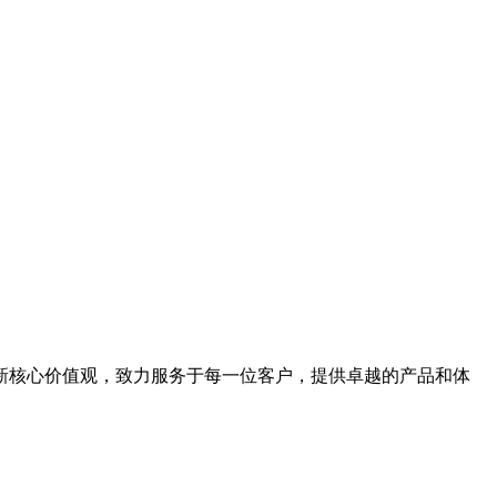
新核心价值观，致力服务于每一位客户，提供卓越的产品和体