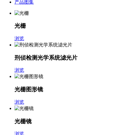
产品图集
光栅
浏览
刑侦检测光学系统滤光片
浏览
光栅图形镜
浏览
光栅镜
浏览