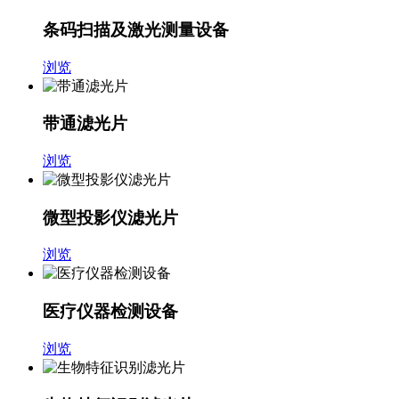
条码扫描及激光测量设备
浏览
带通滤光片
浏览
微型投影仪滤光片
浏览
医疗仪器检测设备
浏览