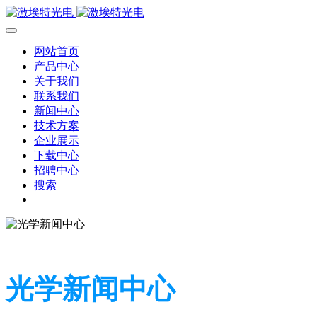
网站首页
产品中心
关于我们
联系我们
新闻中心
技术方案
企业展示
下载中心
招聘中心
搜索
光学新闻中心