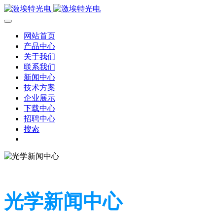
网站首页
产品中心
关于我们
联系我们
新闻中心
技术方案
企业展示
下载中心
招聘中心
搜索
光学新闻中心