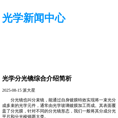
光学新闻中心
带您了解光学全貌
带您了解光学全貌
光学分光镜综合介绍简析
2025-08-15
派大星
分光镜也叫分束镜，能通过自身镀膜特效实现将一束光分
成多束的光学元件，通常由光学玻璃镀膜加工而成。其表面覆
盖了分光膜，针对不同的分光镜形态，我们一般将其分成分光
平片和分光棱镜两大类。