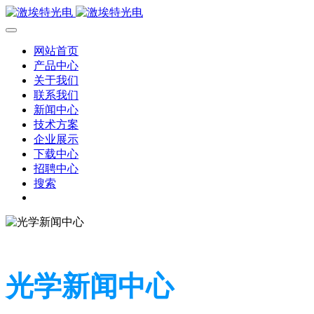
网站首页
产品中心
关于我们
联系我们
新闻中心
技术方案
企业展示
下载中心
招聘中心
搜索
光学新闻中心