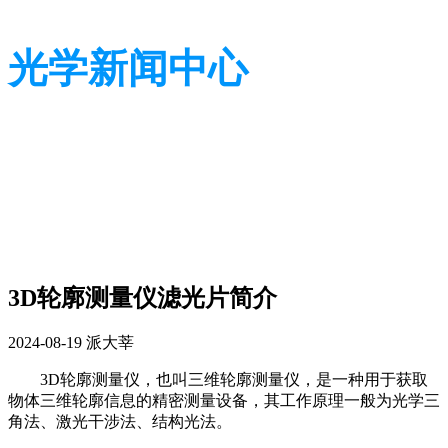
光学新闻中心
带您了解光学全貌
带您了解光学全貌
3D轮廓测量仪滤光片简介
2024-08-19
派大莘
3D轮廓测量仪，也叫三维轮廓测量仪，是一种用于获取
物体三维轮廓信息的精密测量设备，其工作原理一般为光学三
角法、激光干涉法、结构光法。