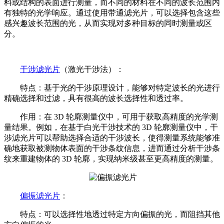
料或结构的表面进行测量，而不同的材料在不同的波长范围内
有独特的光学响应。通过使用带通滤光片，可以选择包含这些
感兴趣波长范围的光，从而实现对多种目标的同时测量或区
分。
干涉滤光片
（激光干涉法）：
特点：基于光的干涉原理设计，能够对特定波长的光进行
精确选择和过滤，具有很高的波长选择性和透过率。
作用：在 3D 轮廓测量仪中，可用于获取高精度的光学测
量结果。例如，在基于白光干涉技术的 3D 轮廓测量仪中，干
涉滤光片可以帮助选择合适的干涉波长，使得测量系统能够准
确地获取被测物体表面的干涉条纹信息，进而通过分析干涉条
纹来重建物体的 3D 轮廓，实现纳米级甚至更高精度的测量。
偏振滤光片
：
特点：可以选择性地透过特定方向偏振的光，而阻挡其他