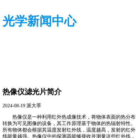
光学新闻中心
带您了解光学全貌
带您了解光学全貌
热像仪滤光片简介
2024-08-19
派大莘
热像仪是一种利用红外热成像技术，将物体表面的热分布
转换为可见图像的设备，其工作原理基于物体的热辐射特性。
所有物体都会根据其温度发射红外线，温度越高，发射的红外
线能量越强。热像仪中的探测器能够接收并测量这些红外线，