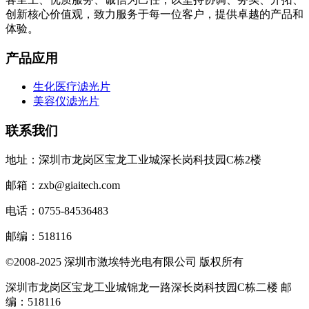
创新核心价值观，致力服务于每一位客户，提供卓越的产品和
体验。
产品应用
生化医疗滤光片
美容仪滤光片
联系我们
地址：深圳市龙岗区宝龙工业城深长岗科技园C栋2楼
邮箱：zxb@giaitech.com
电话：0755-84536483
邮编：518116
©2008-2025 深圳市激埃特光电有限公司 版权所有
深圳市龙岗区宝龙工业城锦龙一路深长岗科技园C栋二楼 邮
编：518116