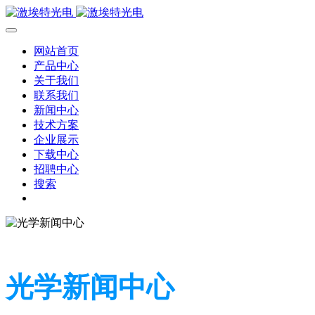
网站首页
产品中心
关于我们
联系我们
新闻中心
技术方案
企业展示
下载中心
招聘中心
搜索
光学新闻中心