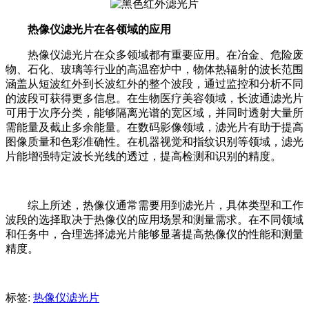
热像仪滤光片在各领域的应用
热像仪滤光片在众多领域都有重要应用。在冶金、危险废
物、石化、玻璃等行业的高温窑炉中，物体热辐射的波长范围
涵盖从短波红外到长波红外的整个波段，通过监控和分析不同
的波段可获得更多信息。在生物医疗美容领域，长波通滤光片
可用于次序分类，能够隔离光谱的宽区域，并同时透射大量所
需能量及截止多余能量。在数码影像领域，滤光片有助于提高
图像质量和色彩准确性。在机器视觉和指纹识别等领域，滤光
片能增强特定波长光线的透过，提高检测和识别的精度。
综上所述，热像仪通常需要用到滤光片，具体类型和工作
波段的选择取决于热像仪的应用场景和测量需求。在不同领域
和任务中，合理选择滤光片能够显著提高热像仪的性能和测量
精度。
标签:
热像仪滤光片