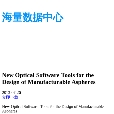
海量数据中心
光学相关数据整合
光学相关数据整合
New Optical Software Tools for the
Design of Manufacturable Aspheres
2013-07-26
立即下载
New Optical Software Tools for the Design of Manufacturable
Aspheres