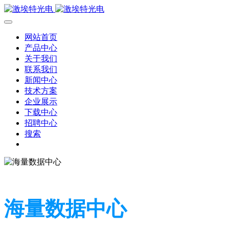
网站首页
产品中心
关于我们
联系我们
新闻中心
技术方案
企业展示
下载中心
招聘中心
搜索
海量数据中心