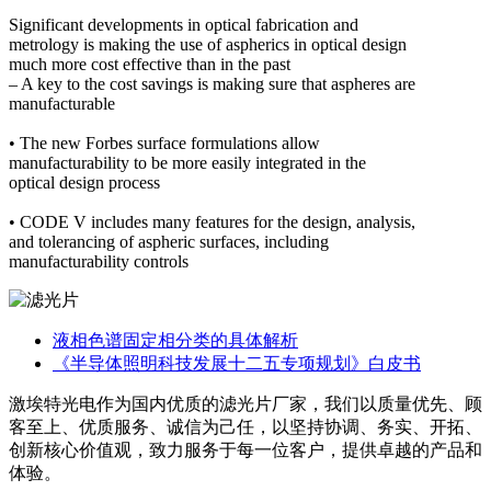
Significant developments in optical fabrication and
metrology is making the use of aspherics in optical design
much more cost effective than in the past
– A key to the cost savings is making sure that aspheres are
manufacturable
• The new Forbes surface formulations allow
manufacturability to be more easily integrated in the
optical design process
• CODE V includes many features for the design, analysis,
and tolerancing of aspheric surfaces, including
manufacturability controls
液相色谱固定相分类的具体解析
《半导体照明科技发展十二五专项规划》白皮书
激埃特光电作为国内优质的滤光片厂家，我们以质量优先、顾
客至上、优质服务、诚信为己任，以坚持协调、务实、开拓、
创新核心价值观，致力服务于每一位客户，提供卓越的产品和
体验。