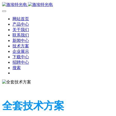
网站首页
产品中心
关于我们
联系我们
新闻中心
技术方案
企业展示
下载中心
招聘中心
搜索
全套技术方案