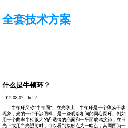
全套技术方案
光学行业技术及应用方案
光学行业技术及应用方案
什么是牛顿环？
2012-08-07
admin1
牛顿环又称“牛顿圈”。在光学上，牛顿环是一个薄膜干涉
现象，光的一种干涉图样，是一些明暗相间的同心圆环。例如
用一个曲率半径很大的凸透镜的凸面和一平面玻璃接触，在日
光下或用白光照射时，可以看到接触点为一暗点，其周围为一