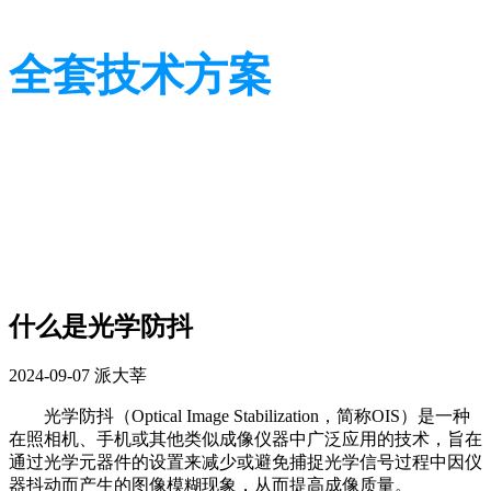
全套技术方案
光学行业技术及应用方案
光学行业技术及应用方案
什么是光学防抖
2024-09-07
派大莘
光学防抖（Optical Image Stabilization，简称OIS）是一种
在照相机、手机或其他类似成像仪器中广泛应用的技术，旨在
通过光学元器件的设置来减少或避免捕捉光学信号过程中因仪
器抖动而产生的图像模糊现象，从而提高成像质量。