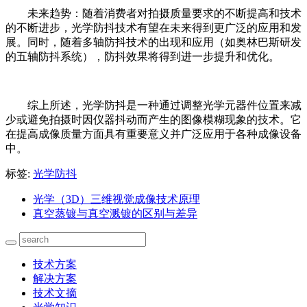
未来趋势：随着消费者对拍摄质量要求的不断提高和技术
的不断进步，光学防抖技术有望在未来得到更广泛的应用和发
展。同时，随着多轴防抖技术的出现和应用（如奥林巴斯研发
的五轴防抖系统），防抖效果将得到进一步提升和优化。
综上所述，光学防抖是一种通过调整光学元器件位置来减
少或避免拍摄时因仪器抖动而产生的图像模糊现象的技术。它
在提高成像质量方面具有重要意义并广泛应用于各种成像设备
中。
标签:
光学防抖
光学（3D）三维视觉成像技术原理
真空蒸镀与真空溅镀的区别与差异
技术方案
解决方案
技术文摘