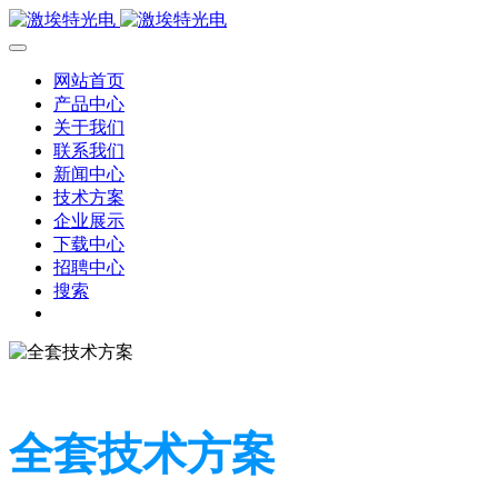
网站首页
产品中心
关于我们
联系我们
新闻中心
技术方案
企业展示
下载中心
招聘中心
搜索
全套技术方案