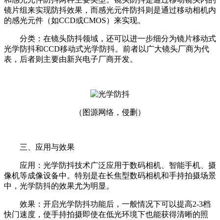
镜片组来实现防抖效果，而感光元件防抖则是通过移动相机内
的感光元件（如CCD或CMOS）来实现。
分类：在镜头防抖领域，还可以进一步细分为镜片移动式
光学防抖和CCD移动式光学防抖。前者以广大镜头厂商为代
表，后者则主要由新兴电子厂商开发。
（图源网络，侵删）
三、应用与效果
应用：光学防抖技术广泛应用于数码相机、智能手机、摄
像机等成像设备中。特别是在长焦型数码相机和手持拍摄场景
中，光学防抖的效果尤为明显。
效果：开启光学防抖功能后，一般情况下可以提高2-3档
快门速度，使手持拍摄即使在低光环境下也能获得清晰的照