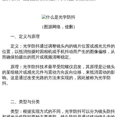
（图源网络，侵删）
一、定义与原理
定义：光学防抖通过调整镜头内的镜片位置或感光元件的
位置，以抵消拍摄时因相机或手机抖动而产生的图像偏移，从
而确保拍摄出的照片或视频清晰稳定。
原理：光学防抖技术最早受陀螺仪启发，其原理是让镜头
的某组镜片或感光元件与震动方向反向位移，来抵消震动的影
响。这是通过改变光路的方法来实现的，因此被称为光学防
抖。
二、类型与分类
类型：根据实现方式的不同，光学防抖可以分为镜头防抖
和感光元件防抖两种主要类型。镜头防抖是通过移动镜头内的