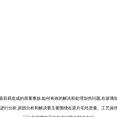
最容易造成的质量事故,如何有效的解决和处理划伤问题,在玻璃加
因进行分析,原因分析和解决要主要围绕在原片毛坯质量、工艺操