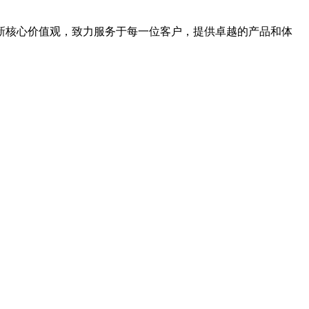
新核心价值观，致力服务于每一位客户，提供卓越的产品和体