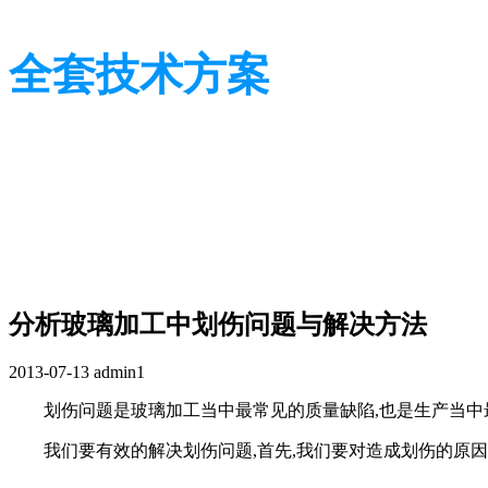
全套技术方案
光学行业技术及应用方案
光学行业技术及应用方案
分析玻璃加工中划伤问题与解决方法
2013-07-13
admin1
划伤问题是玻璃加工当中最常见的质量缺陷,也是生产当中
我们要有效的解决划伤问题,首先,我们要对造成划伤的原