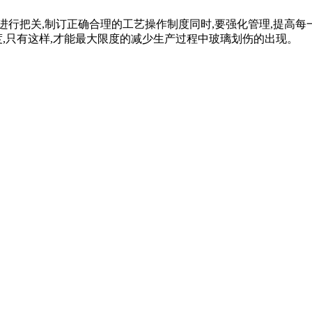
进行把关,制订正确合理的工艺操作制度同时,要强化管理,提高每
度,只有这样,才能最大限度的减少生产过程中玻璃划伤的出现。