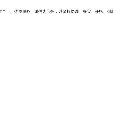
客至上、优质服务、诚信为己任，以坚持协调、务实、开拓、创