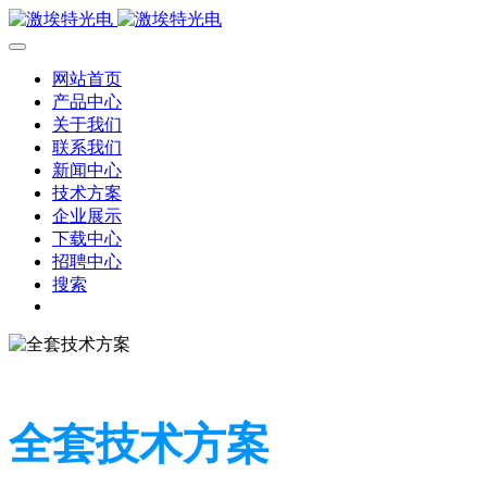
网站首页
产品中心
关于我们
联系我们
新闻中心
技术方案
企业展示
下载中心
招聘中心
搜索
全套技术方案