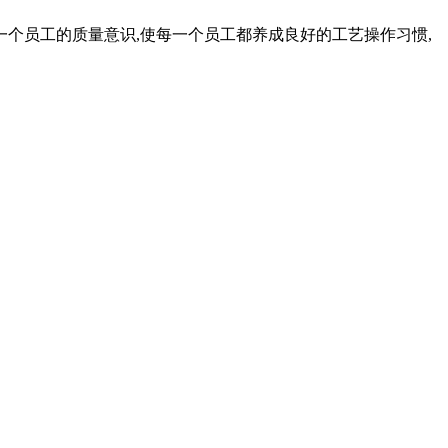
一个员工的质量意识,使每一个员工都养成良好的工艺操作习惯,