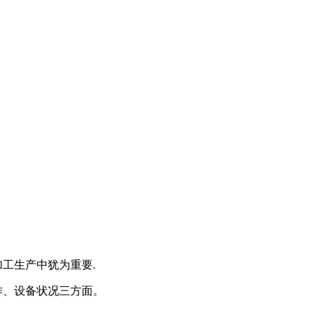
工生产中犹为重要.
作、设备状况三方面。