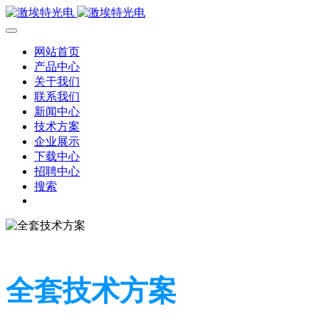
网站首页
产品中心
关于我们
联系我们
新闻中心
技术方案
企业展示
下载中心
招聘中心
搜索
全套技术方案