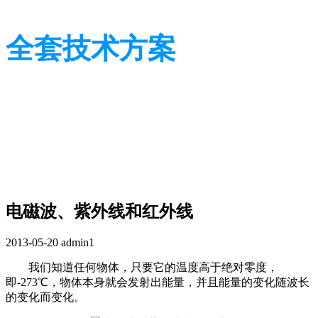
全套技术方案
光学行业技术及应用方案
光学行业技术及应用方案
电磁波、紫外线和红外线
2013-05-20
admin1
我们知道任何物体，只要它的温度高于绝对零度，
即-273℃，物体本身就会发射出能量，并且能量的变化随波长
的变化而变化。