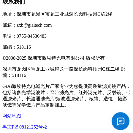
联系我们
地址：深圳市龙岗区宝龙工业城深长岗科技园C栋2楼
邮箱：zxb@giaitech.com
电话：0755-84536483
邮编：518116
©2008-2025 深圳市激埃特光电有限公司 版权所有
深圳市龙岗区宝龙工业城锦龙一路深长岗科技园C栋二楼 邮
编：518116
GiAi激埃特光电滤光片厂家专业为您提供高质量滤光镜产品，
包括诸多光学滤波片：窄带滤光片、红外滤光片、反射镜、带
通滤光片、长波通滤光片/短波通滤光片、棱镜、透镜、摄影
滤镜等光学镜片产品定制加工。
网站地图
粤ICP备08121252号-2