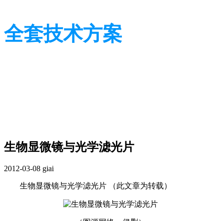
全套技术方案
光学行业技术及应用方案
光学行业技术及应用方案
生物显微镜与光学滤光片
2012-03-08
giai
生物显微镜与光学滤光片 （此文章为转载）