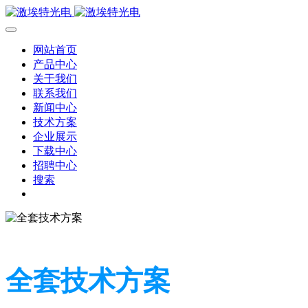
网站首页
产品中心
关于我们
联系我们
新闻中心
技术方案
企业展示
下载中心
招聘中心
搜索
全套技术方案