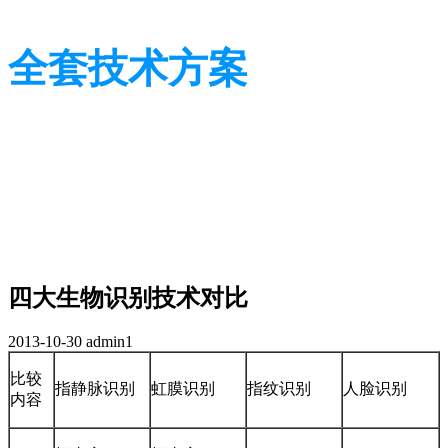
全套技术方案
光学行业技术及应用方案
光学行业技术及应用方案
四大生物识别技术对比
2013-10-30
admin1
比较
指静脉识别
虹膜识别
指纹识别
人脸识别
内容