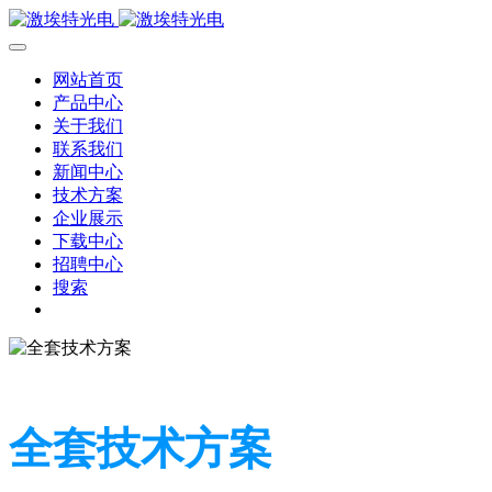
网站首页
产品中心
关于我们
联系我们
新闻中心
技术方案
企业展示
下载中心
招聘中心
搜索
全套技术方案