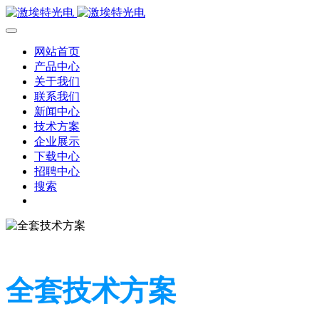
网站首页
产品中心
关于我们
联系我们
新闻中心
技术方案
企业展示
下载中心
招聘中心
搜索
全套技术方案