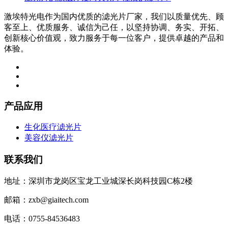
激埃特光电作为国内优质的滤光片厂家，我们以质量优先、顾
客至上、优质服务、诚信为己任，以坚持协调、务实、开拓、
创新核心价值观，致力服务于每一位客户，提供卓越的产品和
体验。
产品应用
生化医疗滤光片
美容仪滤光片
联系我们
地址：深圳市龙岗区宝龙工业城深长岗科技园C栋2楼
邮箱：zxb@giaitech.com
电话：0755-84536483