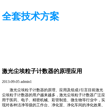
全套技术方案
光学行业技术及应用方案
光学行业技术及应用方案
激光尘埃粒子计数器的原理应用
2013-09-05
admin1
激光尘埃粒子计数器的原理、应用及组成1引言目前激光
尘埃粒子计数器的用户越来越多，激光尘埃粒子计数器广泛应
用于医药、电子、精密机械、彩管制造、微生物等行业中，实
现对各种洁净等级的工作台、净化室、净化车间的净化效果、