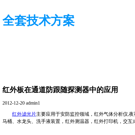
全套技术方案
光学行业技术及应用方案
光学行业技术及应用方案
红外板在通道防跟随探测器中的应用
2012-12-20
admin1
红外滤光片
主要应用于安防监控领域，红外气体分析仪,夜
马桶、水龙头、洗手液装置，红外测温器，红外打印机，交互