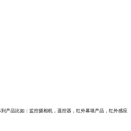
具体到产品比如：监控摄相机，遥控器，红外幕墙产品，红外感应