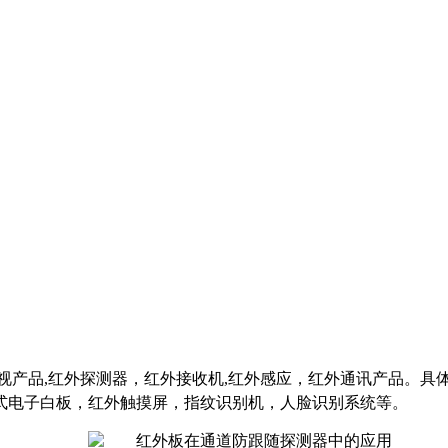
视产品,红外探测器，红外接收机,红外感应，红外通讯产品。
式电子白板，红外触摸屏，指纹识别机，人脸识别系统等。