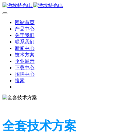
网站首页
产品中心
关于我们
联系我们
新闻中心
技术方案
企业展示
下载中心
招聘中心
搜索
全套技术方案