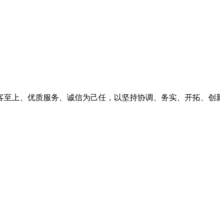
客至上、优质服务、诚信为己任，以坚持协调、务实、开拓、创