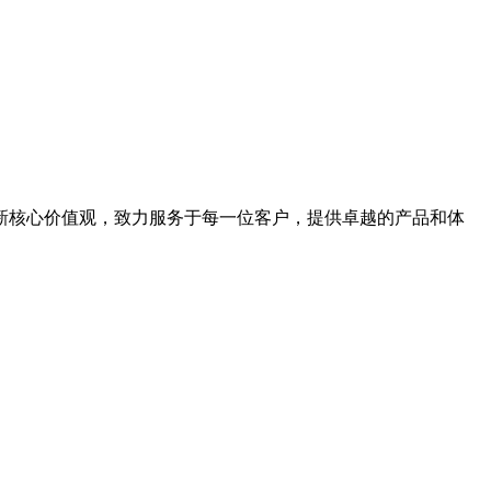
新核心价值观，致力服务于每一位客户，提供卓越的产品和体