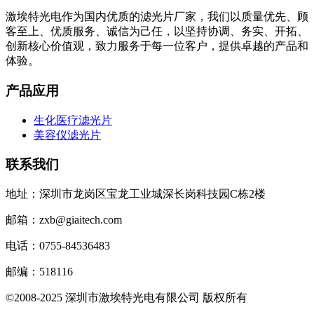
激埃特光电作为国内优质的滤光片厂家，我们以质量优先、顾
客至上、优质服务、诚信为己任，以坚持协调、务实、开拓、
创新核心价值观，致力服务于每一位客户，提供卓越的产品和
体验。
产品应用
生化医疗滤光片
美容仪滤光片
联系我们
地址：深圳市龙岗区宝龙工业城深长岗科技园C栋2楼
邮箱：zxb@giaitech.com
电话：0755-84536483
邮编：518116
©2008-2025 深圳市激埃特光电有限公司 版权所有