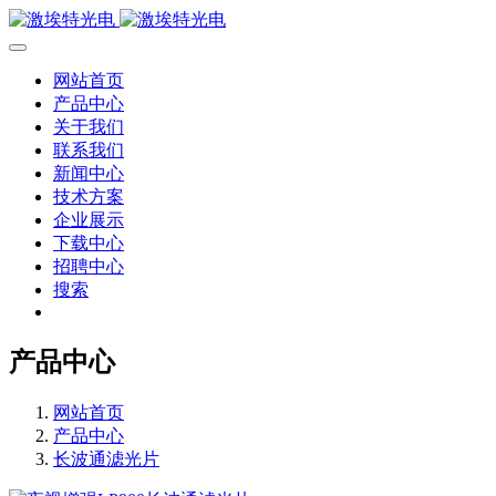
网站首页
产品中心
关于我们
联系我们
新闻中心
技术方案
企业展示
下载中心
招聘中心
搜索
产品中心
网站首页
产品中心
长波通滤光片