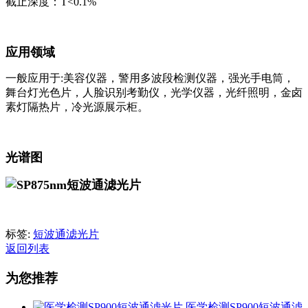
截止深度：T<0.1%
应用领域
一般应用于:美容仪器，警用多波段检测仪器，强光手电筒，
舞台灯光色片，人脸识别考勤仪，光学仪器，光纤照明，金卤
素灯隔热片，冷光源展示柜。
光谱图
标签:
短波通滤光片
返回列表
为您推荐
医学检测SP900短波通滤