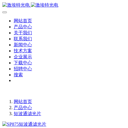
网站首页
产品中心
关于我们
联系我们
新闻中心
技术方案
企业展示
下载中心
招聘中心
搜索
网站首页
产品中心
短波通滤光片