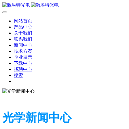
网站首页
产品中心
关于我们
联系我们
新闻中心
技术方案
企业展示
下载中心
招聘中心
搜索
光学新闻中心