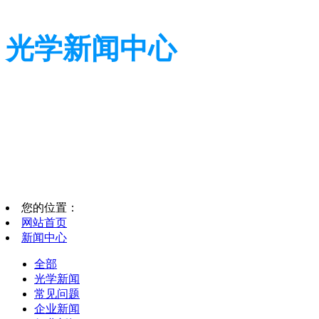
光学新闻中心
带您了解光学全貌
带您了解光学全貌
您的位置：
网站首页
新闻中心
全部
光学新闻
常见问题
企业新闻