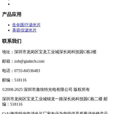
产品应用
生化医疗滤光片
美容仪滤光片
联系我们
地址：深圳市龙岗区宝龙工业城深长岗科技园C栋2楼
邮箱：zxb@giaitech.com
电话：0755-84536483
邮编：518116
©2008-2025 深圳市激埃特光电有限公司 版权所有
深圳市龙岗区宝龙工业城锦龙一路深长岗科技园C栋二楼 邮
编：518116
GiAi激埃特光电滤光片厂家专业为您提供高质量滤光镜产品，