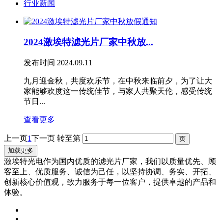
行业新闻
2024激埃特滤光片厂家中秋放...
发布时间
2024.09.11
九月迎金秋，共度欢乐节，在中秋来临前夕，为了让大
家能够欢度这一传统佳节，与家人共聚天伦，感受传统
节日...
查看更多
上一页
1
下一页
转至第
加载更多
激埃特光电作为国内优质的滤光片厂家，我们以质量优先、顾
客至上、优质服务、诚信为己任，以坚持协调、务实、开拓、
创新核心价值观，致力服务于每一位客户，提供卓越的产品和
体验。