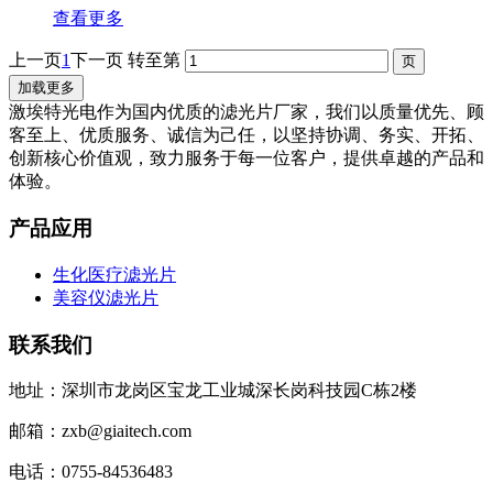
查看更多
上一页
1
下一页
转至第
加载更多
激埃特光电作为国内优质的滤光片厂家，我们以质量优先、顾
客至上、优质服务、诚信为己任，以坚持协调、务实、开拓、
创新核心价值观，致力服务于每一位客户，提供卓越的产品和
体验。
产品应用
生化医疗滤光片
美容仪滤光片
联系我们
地址：深圳市龙岗区宝龙工业城深长岗科技园C栋2楼
邮箱：zxb@giaitech.com
电话：0755-84536483