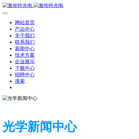
网站首页
产品中心
关于我们
联系我们
新闻中心
技术方案
企业展示
下载中心
招聘中心
搜索
光学新闻中心