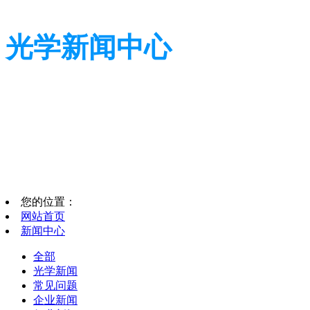
光学新闻中心
带您了解光学全貌
带您了解光学全貌
您的位置：
网站首页
新闻中心
全部
光学新闻
常见问题
企业新闻