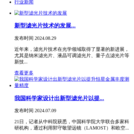
行业新闻
新型滤光片技术的发展...
发布时间
2024.08.29
近年来，滤光片技术在光学领域取得了显著的新进展，
尤其是纳米滤光片、液晶可调滤光片、量子点滤光片等
新技...
查看更多
我国科学家设计出新型滤光片以提...
发布时间
2024.07.09
21日，记者从中科院获悉，中国科学院大学联合多家科
研机构，通过利用郭守敬望远镜（LAMOST）和欧空...