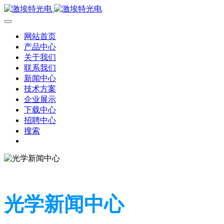
网站首页
产品中心
关于我们
联系我们
新闻中心
技术方案
企业展示
下载中心
招聘中心
搜索
光学新闻中心