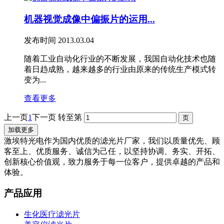
机器视觉成像中偏振片的运用...
发布时间
2013.03.04
随着工业自动化行业的不断发展，我国自动化技术也随
着日趋成熟，越来越多的行业由原来的传统生产模式转
变为...
查看更多
上一页
1
下一页
转至第
加载更多
激埃特光电作为国内优质的滤光片厂家，我们以质量优先、顾
客至上、优质服务、诚信为己任，以坚持协调、务实、开拓、
创新核心价值观，致力服务于每一位客户，提供卓越的产品和
体验。
产品应用
生化医疗滤光片