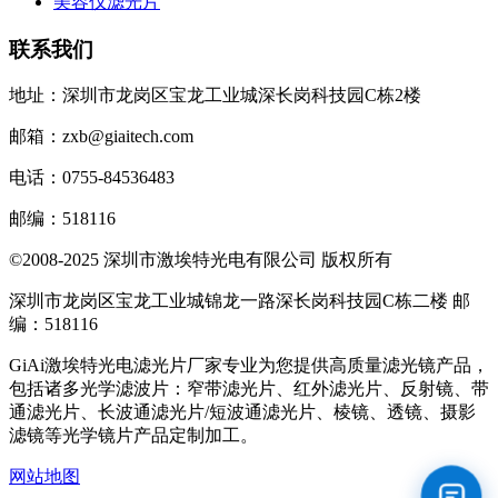
美容仪滤光片
联系我们
地址：深圳市龙岗区宝龙工业城深长岗科技园C栋2楼
邮箱：zxb@giaitech.com
电话：0755-84536483
邮编：518116
©2008-2025 深圳市激埃特光电有限公司 版权所有
深圳市龙岗区宝龙工业城锦龙一路深长岗科技园C栋二楼 邮
编：518116
GiAi激埃特光电滤光片厂家专业为您提供高质量滤光镜产品，
包括诸多光学滤波片：窄带滤光片、红外滤光片、反射镜、带
通滤光片、长波通滤光片/短波通滤光片、棱镜、透镜、摄影
滤镜等光学镜片产品定制加工。
网站地图