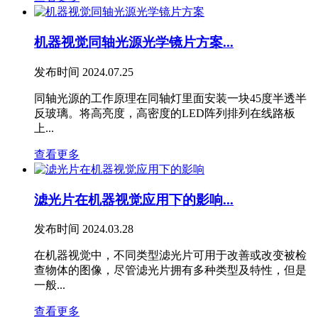
机器视觉同轴光源光学镜片方案...
发布时间
2024.07.25
同轴光源的⼯作原理在同轴灯⾥⾯安装⼀块45度半透半
反玻璃。将⾼亮度，⾼密度的LED阵列排列在线路板
上...
查看更多
滤光片在机器视觉应用下的影响...
发布时间
2024.03.28
在机器视觉中，不同类型滤光片可用于改善或改变被检
查物体的图像，尽管滤光片拥有多种类型及特性，但是
一般...
查看更多