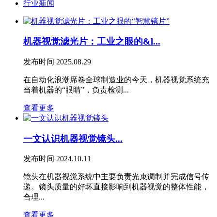
行业新闻
机器视觉滤光片：工业之眼的&l...
发布时间
2025.08.29
在自动化浪潮席卷全球制造业的今天，机器视觉系统充
当着机器的“眼睛”，负责检测...
查看更多
一文认识机器视觉镜头...
发布时间
2024.10.11
镜头在机器视觉系统中主要负责光束调制并完成信号传
递。镜头质量的好坏直接影响到机器视觉的整体性能，
合理...
查看更多