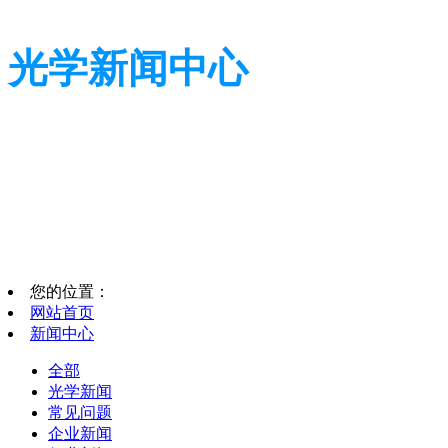
光学新闻中心
带您了解光学全貌
带您了解光学全貌
您的位置：
网站首页
新闻中心
全部
光学新闻
常见问题
企业新闻