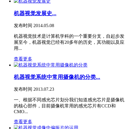
机器视觉发展史...
发布时间
2014.05.08
机器视觉技术是计算机学科的一个重要分支，自起步发
展至今，机器视觉已经有20多年的历史，其功能以及应
用...
查看更多
机器视觉系统中常用摄像机的分类...
发布时间
2013.07.23
一、根据不同感光芯片划分我们知道感光芯片是摄像机
的核心部件，目前摄像机常用的感光芯片有CCD和
CMO...
查看更多