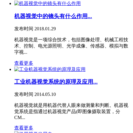
机器视觉中的镜头有什么作用...
发布时间
2018.01.29
机器视觉是一项综合技术，包括图像处理、机械工程技
术、控制、电光源照明、光学成像、传感器、模拟与数
字视...
查看更多
工业机器视觉系统的原理及应用...
发布时间
2014.05.10
机器视觉就是用机器代替人眼来做测量和判断。机器视
觉系统是指通过机器视觉产品(即图像摄取装置，分
CM...
查看更多