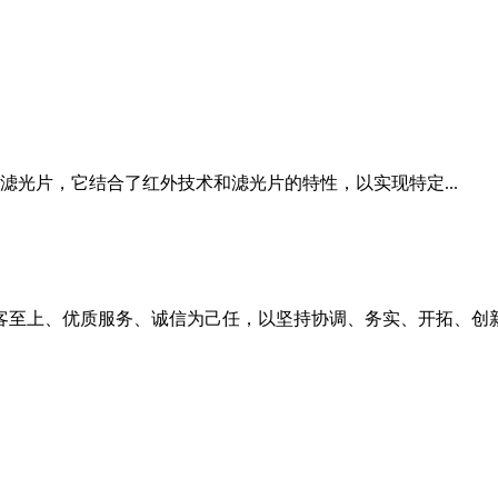
光片，它结合了红外技术和滤光片的特性，以实现特定...
客至上、优质服务、诚信为己任，以坚持协调、务实、开拓、创