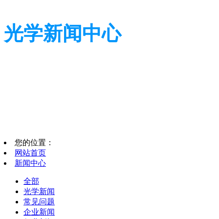
光学新闻中心
带您了解光学全貌
带您了解光学全貌
您的位置：
网站首页
新闻中心
全部
光学新闻
常见问题
企业新闻