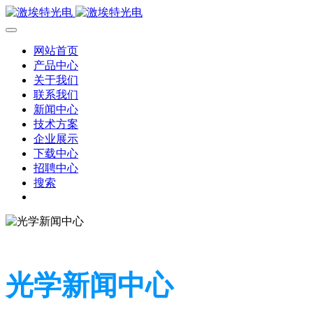
网站首页
产品中心
关于我们
联系我们
新闻中心
技术方案
企业展示
下载中心
招聘中心
搜索
光学新闻中心