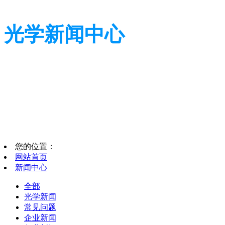
光学新闻中心
带您了解光学全貌
带您了解光学全貌
您的位置：
网站首页
新闻中心
全部
光学新闻
常见问题
企业新闻