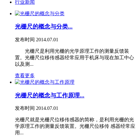
行业新闻
光栅尺的概念与分类...
发布时间
2014.07.01
光栅尺是利用光栅的光学原理工作的测量反馈装
置。光栅尺位移传感器经常应用于机床与现在加工中心
以及测...
查看更多
光栅尺的概念与工作原理...
发布时间
2014.07.01
光栅尺就是光栅尺位移传感器的简称，是利用光栅的光
学原理工作的测量反馈装置。光栅尺位移传 感器经常应
用...