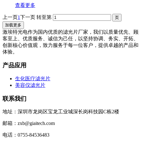
查看更多
上一页
1
下一页
转至第
加载更多
激埃特光电作为国内优质的滤光片厂家，我们以质量优先、顾
客至上、优质服务、诚信为己任，以坚持协调、务实、开拓、
创新核心价值观，致力服务于每一位客户，提供卓越的产品和
体验。
产品应用
生化医疗滤光片
美容仪滤光片
联系我们
地址：深圳市龙岗区宝龙工业城深长岗科技园C栋2楼
邮箱：zxb@giaitech.com
电话：0755-84536483