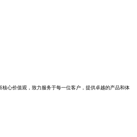
新核心价值观，致力服务于每一位客户，提供卓越的产品和体