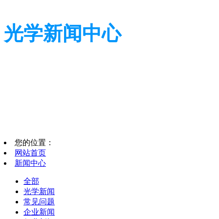
光学新闻中心
带您了解光学全貌
带您了解光学全貌
您的位置：
网站首页
新闻中心
全部
光学新闻
常见问题
企业新闻