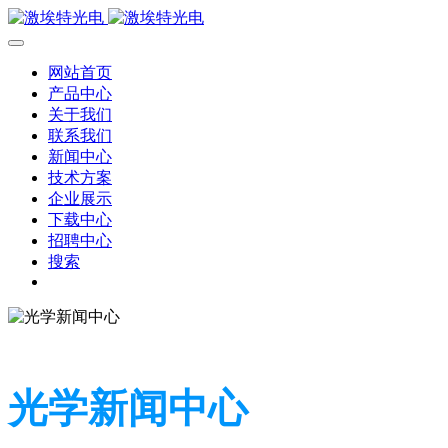
网站首页
产品中心
关于我们
联系我们
新闻中心
技术方案
企业展示
下载中心
招聘中心
搜索
光学新闻中心