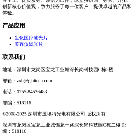
客至上、优质服务、诚信为己任，以坚持协调、务实、开拓、
创新核心价值观，致力服务于每一位客户，提供卓越的产品和
体验。
产品应用
生化医疗滤光片
美容仪滤光片
联系我们
地址：深圳市龙岗区宝龙工业城深长岗科技园C栋2楼
邮箱：zxb@giaitech.com
电话：0755-84536483
邮编：518116
©2008-2025 深圳市激埃特光电有限公司 版权所有
深圳市龙岗区宝龙工业城锦龙一路深长岗科技园C栋二楼 邮
编：518116