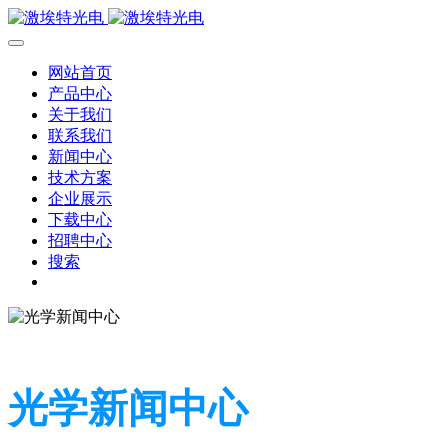
网站首页
产品中心
关于我们
联系我们
新闻中心
技术方案
企业展示
下载中心
招聘中心
搜索
光学新闻中心