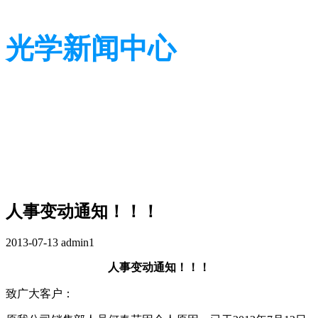
光学新闻中心
带您了解光学全貌
带您了解光学全貌
人事变动通知！！！
2013-07-13
admin1
人事变动通知！！！
致广大客户：