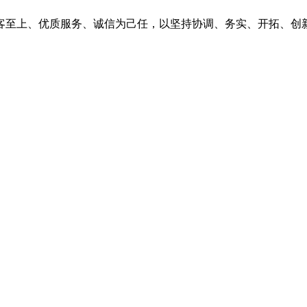
客至上、优质服务、诚信为己任，以坚持协调、务实、开拓、创