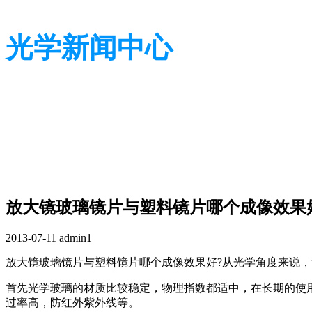
光学新闻中心
带您了解光学全貌
带您了解光学全貌
放大镜玻璃镜片与塑料镜片哪个成像效果
2013-07-11
admin1
放大镜玻璃镜片与塑料镜片哪个成像效果好?从光学角度来说
首先光学玻璃的材质比较稳定，物理指数都适中，在长期的使
过率高，防红外紫外线等。