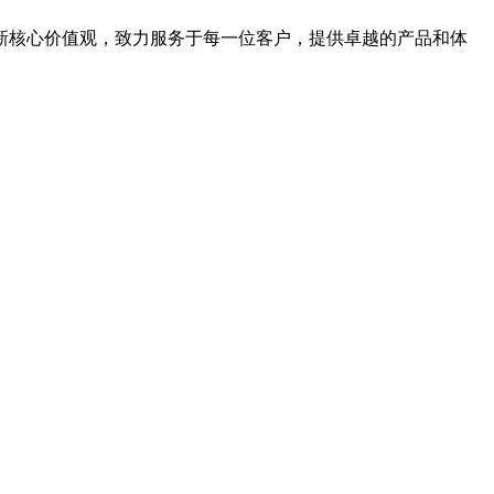
新核心价值观，致力服务于每一位客户，提供卓越的产品和体