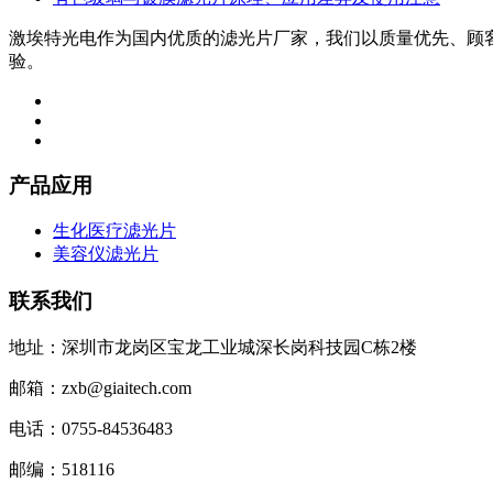
激埃特光电作为国内优质的滤光片厂家，我们以质量优先、顾
验。
产品应用
生化医疗滤光片
美容仪滤光片
联系我们
地址：深圳市龙岗区宝龙工业城深长岗科技园C栋2楼
邮箱：zxb@giaitech.com
电话：0755-84536483
邮编：518116