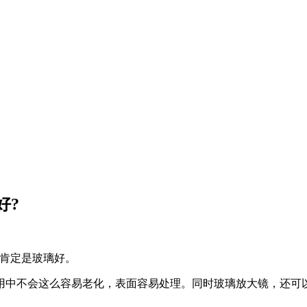
好?
，肯定是玻璃好。
用中不会这么容易老化，表面容易处理。同时玻璃放大镜，还可