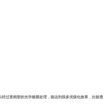
以经过更精密的光学镀膜处理，能达到很多优级化效果，比较透