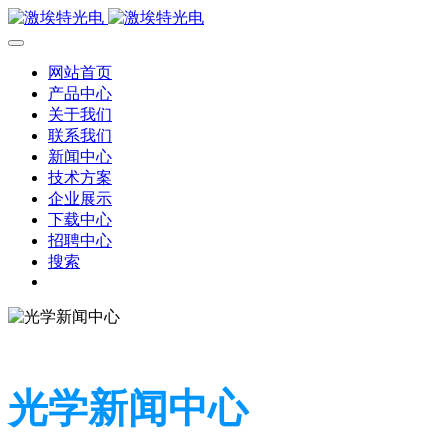
网站首页
产品中心
关于我们
联系我们
新闻中心
技术方案
企业展示
下载中心
招聘中心
搜索
光学新闻中心