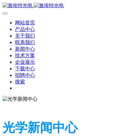
网站首页
产品中心
关于我们
联系我们
新闻中心
技术方案
企业展示
下载中心
招聘中心
搜索
光学新闻中心