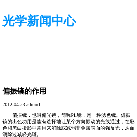
光学新闻中心
带您了解光学全貌
带您了解光学全貌
偏振镜的作用
2012-04-23
admin1
偏振镜，也叫偏光镜，简称PL镜，是一种滤色镜。偏振
镜的出色功用是能有选择地让某个方向振动的光线通过，在彩
色和黑白摄影中常用来消除或减弱非金属表面的强反光，从而
消除过减轻光斑。