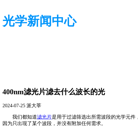
光学新闻中心
带您了解光学全貌
带您了解光学全貌
400nm滤光片滤去什么波长的光
2024-07-25
派大莘
我们都知道
滤光片
是用于过滤筛选出所需波段的光学元件，
因为只出现了某个波段，并没有附加任何需求。