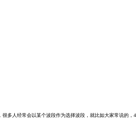
很多人经常会以某个波段作为选择波段，就比如大家常说的，4