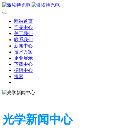
网站首页
产品中心
关于我们
联系我们
新闻中心
技术方案
企业展示
下载中心
招聘中心
搜索
光学新闻中心