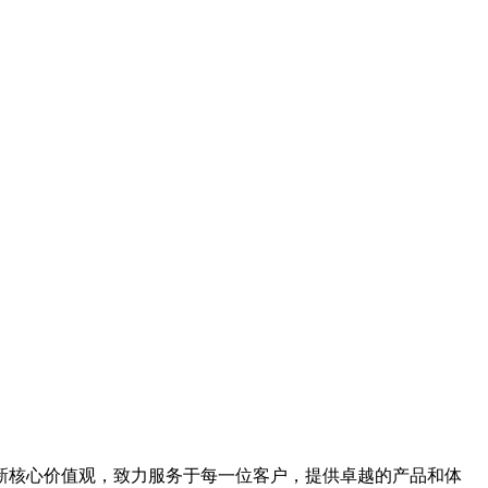
新核心价值观，致力服务于每一位客户，提供卓越的产品和体