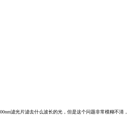
00nm滤光片滤去什么波长的光，但是这个问题非常模糊不清，