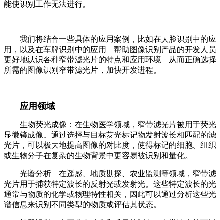
能使识别工作无法进行。
我们将结合一些具体的应用案例，比如在人脸识别中的应
用，以及在车牌识别中的应用，帮助图像识别产品的开发人员
更好地认识各种窄带滤光片的特点和应用环境，从而正确选择
所需的图像识别窄带滤光片，加快开发进程。
应用领域
生物荧光成像：在生物医学领域，窄带滤光片被用于荧光
显微镜成像。通过选择与目标荧光标记物发射波长相匹配的滤
光片，可以极大地提高图像的对比度，使得标记的细胞、组织
或生物分子在复杂的生物背景中更容易被识别和量化。
光谱分析：在遥感、地质勘探、农业监测等领域，窄带滤
光片用于捕获特定波长的反射光或发射光。这些特定波长的光
通常与物质的化学或物理特性相关，因此可以通过分析这些光
谱信息来识别不同类型的物质或评估其状态。