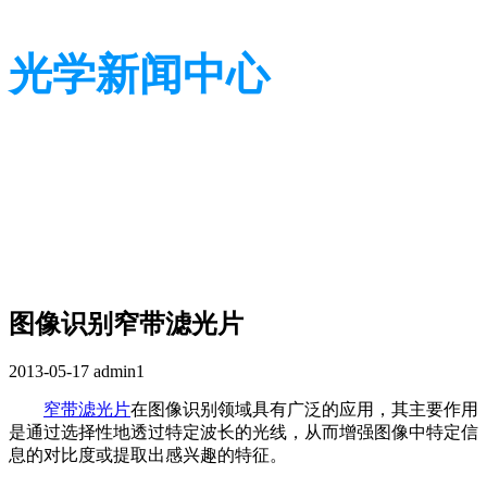
光学新闻中心
带您了解光学全貌
带您了解光学全貌
图像识别窄带滤光片
2013-05-17
admin1
窄带滤光片
在图像识别领域具有广泛的应用，其主要作用
是通过选择性地透过特定波长的光线，从而增强图像中特定信
息的对比度或提取出感兴趣的特征。