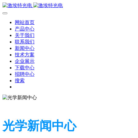
网站首页
产品中心
关于我们
联系我们
新闻中心
技术方案
企业展示
下载中心
招聘中心
搜索
光学新闻中心