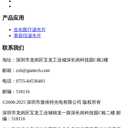
产品应用
生化医疗滤光片
美容仪滤光片
联系我们
地址：深圳市龙岗区宝龙工业城深长岗科技园C栋2楼
邮箱：zxb@giaitech.com
电话：0755-84536483
邮编：518116
©2008-2025 深圳市激埃特光电有限公司 版权所有
深圳市龙岗区宝龙工业城锦龙一路深长岗科技园C栋二楼 邮
编：518116