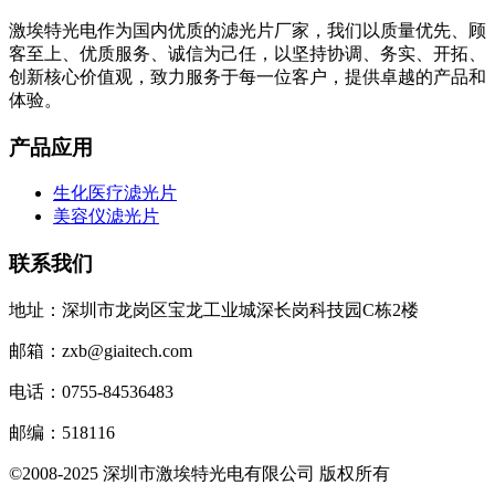
激埃特光电作为国内优质的滤光片厂家，我们以质量优先、顾
客至上、优质服务、诚信为己任，以坚持协调、务实、开拓、
创新核心价值观，致力服务于每一位客户，提供卓越的产品和
体验。
产品应用
生化医疗滤光片
美容仪滤光片
联系我们
地址：深圳市龙岗区宝龙工业城深长岗科技园C栋2楼
邮箱：zxb@giaitech.com
电话：0755-84536483
邮编：518116
©2008-2025 深圳市激埃特光电有限公司 版权所有