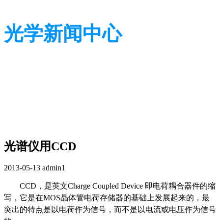
光学新闻中心
带您了解光学全貌
带您了解光学全貌
光谱仪用CCD
2013-05-13
admin1
CCD，是英文Charge Coupled Device 即电荷耦合器件的缩
写，它是在MOS晶体管电荷存储器的基础上发展起来的，最
突出的特点是以电荷作为信号，而不是以电流或电压作为信号