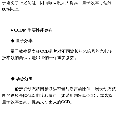
于避免了上述问题，因而响应度大大提高，量子效率可达到
80%以上。
● CCD的重要性能参数：
◆ 量子效率
量子效率是表征CCD芯片对不同波长的光信号的光电转
换本领的高低，是CCD的一个重要参数。
◆ 动态范围
一般定义动态范围是满阱容量与噪声的比值。增大动态范
围的途径是降低暗电流和噪声，如采用制冷型CCD，或选择
量子效率更高、像素尺寸更大的CCD。