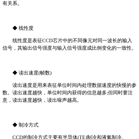
有关系。
◆ 线性度
线性度是表征CCD芯片中的不同像元对同一波长的输入
信号，其输出信号强度与输入信号强度成比例变化的一致性。
◆ 读出速度(帧数)
读出速度是用来表征单位时间内处理数据速度的快慢的参
数。读出速度越快，单位时间内获得的信息越多;但同时要注
意，读出速度越快，读出噪声越高。
◆ 制冷方式
CCD的制冷方式主要有半导体(TE)制冷和液氮制冷。