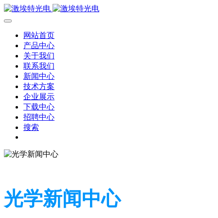
网站首页
产品中心
关于我们
联系我们
新闻中心
技术方案
企业展示
下载中心
招聘中心
搜索
光学新闻中心