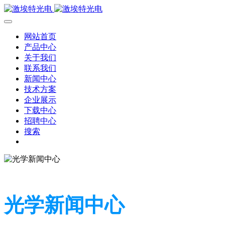
网站首页
产品中心
关于我们
联系我们
新闻中心
技术方案
企业展示
下载中心
招聘中心
搜索
光学新闻中心