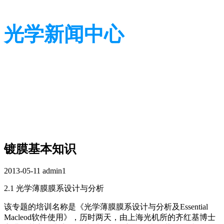
光学新闻中心
带您了解光学全貌
带您了解光学全貌
镀膜基本知识
2013-05-11
admin1
2.1 光学薄膜膜系设计与分析
该专题的培训名称是《光学薄膜膜系设计与分析及Essential
Macleod软件使用》，历时两天，由上海光机所的齐红基博士