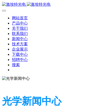
网站首页
产品中心
关于我们
联系我们
新闻中心
技术方案
企业展示
下载中心
招聘中心
搜索
光学新闻中心