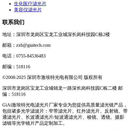
生化医疗滤光片
美容仪滤光片
联系我们
地址：深圳市龙岗区宝龙工业城深长岗科技园C栋2楼
邮箱：zxb@giaitech.com
电话：0755-84536483
邮编：518116
©2008-2025 深圳市激埃特光电有限公司 版权所有
深圳市龙岗区宝龙工业城锦龙一路深长岗科技园C栋二楼 邮
编：518116
GiAi激埃特光电滤光片厂家专业为您提供高质量滤光镜产品，
包括诸多光学滤波片：窄带滤光片、红外滤光片、反射镜、带
通滤光片、长波通滤光片/短波通滤光片、棱镜、透镜、摄影
滤镜等光学镜片产品定制加工。