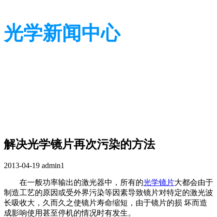
光学新闻中心
带您了解光学全貌
带您了解光学全貌
解决光学镜片再次污染的方法
2013-04-19
admin1
在一般功率输出的激光器中，所有的
光学镜片
大都会由于
制造工艺的原因或受外界污染等因素导致镜片对特定的激光波
长吸收大，久而久之使镜片寿命缩短，由于镜片的损 坏而造
成影响使用甚至停机的情况时有发生。