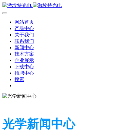
网站首页
产品中心
关于我们
联系我们
新闻中心
技术方案
企业展示
下载中心
招聘中心
搜索
光学新闻中心