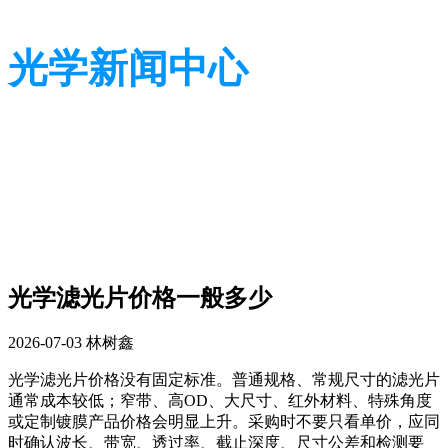
光学新闻中心
带您了解光学全貌
带您了解光学全貌
光学滤光片价格一般多少
2026-07-03
林树鑫
光学滤光片价格没有固定标准。普通规格、常规尺寸的滤光片
通常成本较低；窄带、高OD、大尺寸、红外材料、特殊角度
或定制镀膜产品价格会明显上升。采购时不要只看单价，应同
时确认波长、带宽、透过率、截止深度、尺寸公差和检测要