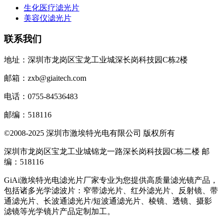
生化医疗滤光片
美容仪滤光片
联系我们
地址：深圳市龙岗区宝龙工业城深长岗科技园C栋2楼
邮箱：zxb@giaitech.com
电话：0755-84536483
邮编：518116
©2008-2025 深圳市激埃特光电有限公司 版权所有
深圳市龙岗区宝龙工业城锦龙一路深长岗科技园C栋二楼 邮
编：518116
GiAi激埃特光电滤光片厂家专业为您提供高质量滤光镜产品，
包括诸多光学滤波片：窄带滤光片、红外滤光片、反射镜、带
通滤光片、长波通滤光片/短波通滤光片、棱镜、透镜、摄影
滤镜等光学镜片产品定制加工。