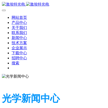
网站首页
产品中心
关于我们
联系我们
新闻中心
技术方案
企业展示
下载中心
招聘中心
搜索
光学新闻中心