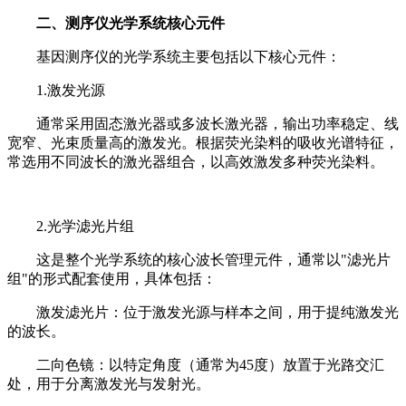
二、测序仪光学系统核心元件
基因测序仪的光学系统主要包括以下核心元件：
1.激发光源
通常采用固态激光器或多波长激光器，输出功率稳定、线
宽窄、光束质量高的激发光。根据荧光染料的吸收光谱特征，
常选用不同波长的激光器组合，以高效激发多种荧光染料。
2.光学滤光片组
这是整个光学系统的核心波长管理元件，通常以"滤光片
组"的形式配套使用，具体包括：
激发滤光片：位于激发光源与样本之间，用于提纯激发光
的波长。
二向色镜：以特定角度（通常为45度）放置于光路交汇
处，用于分离激发光与发射光。