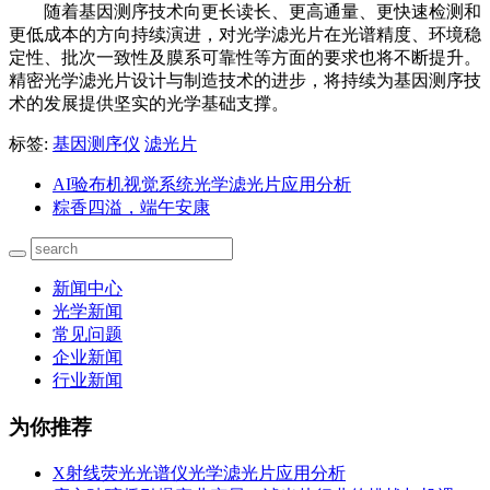
随着基因测序技术向更长读长、更高通量、更快速检测和
更低成本的方向持续演进，对光学滤光片在光谱精度、环境稳
定性、批次一致性及膜系可靠性等方面的要求也将不断提升。
精密光学滤光片设计与制造技术的进步，将持续为基因测序技
术的发展提供坚实的光学基础支撑。
标签:
基因测序仪
滤光片
AI验布机视觉系统光学滤光片应用分析
粽香四溢，端午安康
新闻中心
光学新闻
常见问题
企业新闻
行业新闻
为你推荐
X射线荧光光谱仪光学滤光片应用分析