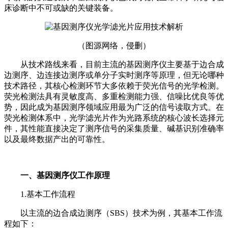
床诊断中不可或缺的关键装备。
（图源网络，侵删）
从技术路线来看，目前主流的基因测序仪主要基于边合成
边测序、边连接边测序或单分子实时测序等原理，但无论哪种
技术路径，其核心检测环节大多依赖于荧光信号的光学检测。
荧光检测法具有灵敏度高、多重检测能力强、信噪比优良等优
势，因此成为基因测序领域应用最为广泛的信号读取方式。
在
荧光检测体系中，光学滤光片作为光路系统的核心波长选择元
件，其性能直接决定了测序信号的采集质量、碱基识别准确率
以及最终数据产出的可靠性。
一、基因测序仪工作原理
1.基本工作流程
以主流的边合成边测序（SBS）技术为例，其基本工作流
程如下：