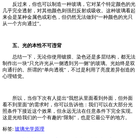
反过来，你也可以制造一种玻璃，它对某个特定颜色的光
几乎完全透射，对其他颜色则强烈反射或吸收。这种玻璃看起
来会是某种金属色或彩色，但仍然无法做到“一种颜色的光只
从一个方向通过”。
五、光的本性不可违背
总结一下，无论你使用镀膜、染色还是多层结构，都无法
制作出一块“只允许光从一侧透到另一侧”的玻璃。光始终是双
向通行的。所谓的“单向透视”，不过是利用了亮度差异创造的
心理错觉。
所以，当你下次有人提出“我想从里面看到外面，但外面
看不到里面”的需求时，你可以告诉他：我们可以在大部分光
照条件下接近这个效果，但永远无法在任意条件下完全实现。
这是光给我们的一个有趣的“限制”，也是它最公平的地方。
标签:
玻璃光学原理