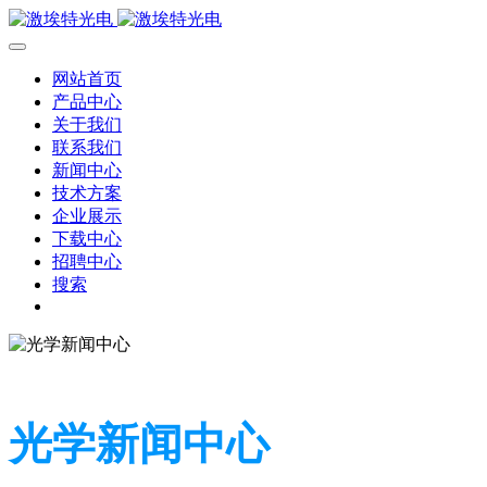
网站首页
产品中心
关于我们
联系我们
新闻中心
技术方案
企业展示
下载中心
招聘中心
搜索
光学新闻中心