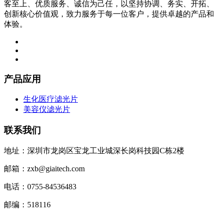
客至上、优质服务、诚信为己任，以坚持协调、务实、开拓、
创新核心价值观，致力服务于每一位客户，提供卓越的产品和
体验。
产品应用
生化医疗滤光片
美容仪滤光片
联系我们
地址：深圳市龙岗区宝龙工业城深长岗科技园C栋2楼
邮箱：zxb@giaitech.com
电话：0755-84536483
邮编：518116