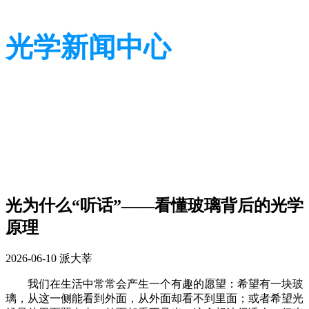
光学新闻中心
带您了解光学全貌
带您了解光学全貌
光为什么“听话”——看懂玻璃背后的光学
原理
2026-06-10
派大莘
我们在生活中常常会产生一个有趣的愿望：希望有一块玻
璃，从这一侧能看到外面，从外面却看不到里面；或者希望光