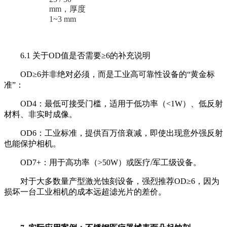
mm，厚度
1~3 mm
6.1 关于OD值是否需要≥6的补充说明
OD≥6并非绝对必须，而是工业高可靠性设备的“黄金标
准”：
OD4：最低可接受门槛，适用于低功率（<1W）、低反射
材料、非实时成像。
OD6：工业标准，提供百万倍衰减，即使出现意外强反射
也能保护相机。
OD7+：用于高功率（>50W）或医疗/军工级设备。
对于大多数量产型激光蚀刻设备，强烈推荐OD≥6，因为
损坏一台工业相机的成本远超滤光片的差价。