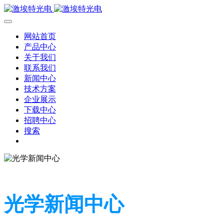
网站首页
产品中心
关于我们
联系我们
新闻中心
技术方案
企业展示
下载中心
招聘中心
搜索
光学新闻中心