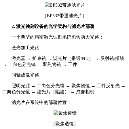
（BP532带通滤光片）
2. 激光蚀刻设备的光学架构与滤光片部署
一个典型的精密激光蚀刻系统包含两大光路：
激光加工光路
激光器 → 扩束镜 → 滤光片（带通/ND） → 反射镜/振镜
→ 二向色分光镜 → 聚焦物镜 → 工件
同轴成像光路
照明光源 → 二向色分光镜 → 聚焦物镜 → 工件反射光 →
二向色分光镜 → 滤光片（陷波） → 成像相机
滤光片在系统中的部署位置：
（聚焦透镜）