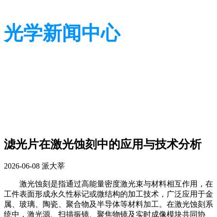
光学新闻中心
带您了解光学全貌
带您了解光学全貌
滤光片在激光蚀刻中的应用与技术分析
2026-06-08
派大莘
激光蚀刻是指通过高能量密度激光束与材料相互作用，在
工件表面形成永久性标记或微结构的加工技术，广泛应用于金
属、玻璃、陶瓷、聚合物及半导体等材料加工。在激光蚀刻系
统中，激光源、扫描振镜、聚焦物镜及实时成像模块共同协