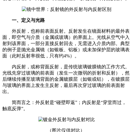
一、定义与光路
外反射，也称前表面反射。反射发生在镜面材料的最外表
面，即空气与介质（金属或玻璃）的界面上。光线从空气中入
射到该界面，一部分直接反射回去，无需进入介质内部。典型
的例子是抛光金属镜（如银板、铝板）或未加保护层的玻璃表
面（此时反射率很低，只有约4%）。
内反射，或称背面反射，是传统玻璃镀膜镜的工作方式。
光线先穿过玻璃的前表面（发生一次微弱的折射和反射），然
后继续传播至玻璃背面的金属镀膜层（如银或铝），在镀膜层
与玻璃的界面上发生主反射，最后再次穿过玻璃的前表面射
出。
简而言之：外反射是“碰壁即返”；内反射是“穿堂而过，
触底反弹”。
（图片仅供对比）