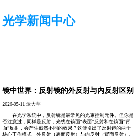
光学新闻中心
带您了解光学全貌
带您了解光学全貌
镜中世界：反射镜的外反射与内反射区别
2026-05-11
派大莘
在光学系统中，反射镜是最常见的光束控制元件。但你是
否注意过，同样是反射，光线在镜面“表面”反射和在镜面“背
面”反射，会产生截然不同的效果？这便引出了反射镜的两个
核心工作模式：外反射（表面反射）与内反射（背面反射）。