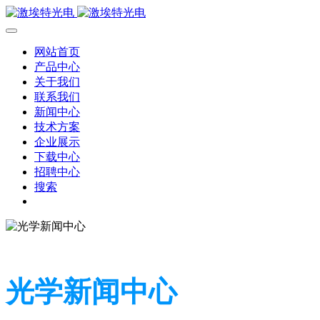
网站首页
产品中心
关于我们
联系我们
新闻中心
技术方案
企业展示
下载中心
招聘中心
搜索
光学新闻中心