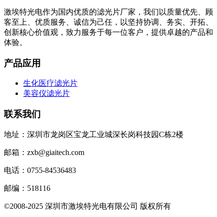
激埃特光电作为国内优质的滤光片厂家，我们以质量优先、顾
客至上、优质服务、诚信为己任，以坚持协调、务实、开拓、
创新核心价值观，致力服务于每一位客户，提供卓越的产品和
体验。
产品应用
生化医疗滤光片
美容仪滤光片
联系我们
地址：深圳市龙岗区宝龙工业城深长岗科技园C栋2楼
邮箱：zxb@giaitech.com
电话：0755-84536483
邮编：518116
©2008-2025 深圳市激埃特光电有限公司 版权所有