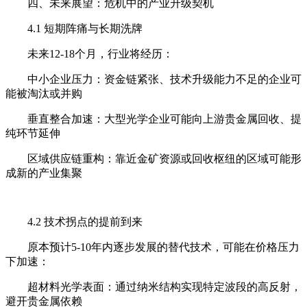
四、未来展望：危机中的产业升级契机
4.1 短期阵痛与长期洗牌
未来12-18个月，行业将经历：
中小企业压力：资金链紧张、技术升级能力不足的企业可
能被淘汰或并购
垂直整合加速：大型光学企业可能向上游贵金属回收、提
纯环节延伸
区域供应链重构：靠近金矿资源或回收枢纽的区域可能形
成新的产业集聚
4.2 技术拐点的提前到来
原本预计5-10年内逐步发展的替代技术，可能在价格压力
下加速：
超材料光学表面：通过纳米结构实现特定波段的高反射，
避开贵金属依赖