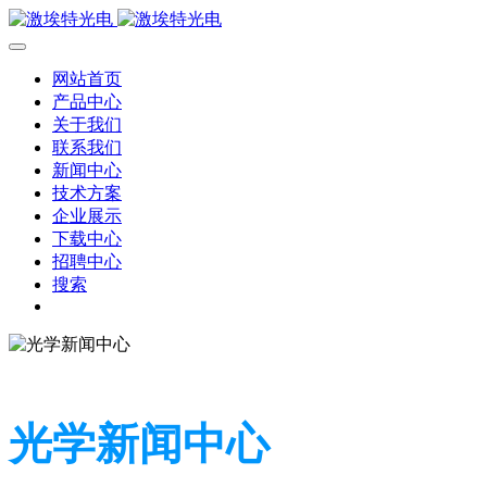
网站首页
产品中心
关于我们
联系我们
新闻中心
技术方案
企业展示
下载中心
招聘中心
搜索
光学新闻中心