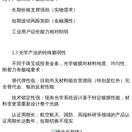
长期价格支撑强劲（实物需求）
短期波动风险加剧（金融属性）
工业用户议价能力相对削弱
2.3 光学产业的特殊脆弱性
不同于珠宝或投资金条，光学镀膜对材料纯度、均匀性、
附着力有极端要求：
替代弹性低：目前尚无材料能在宽谱段（特别是红外）完
全替代金、银的反射性能
技术锁定性强：现有光学系统设计基于特定镀膜性能，材
料变更需重新设计整个光路
认证周期长：航空航天、国防、高端科研等领域的产品认
证周期长达数年，短期切换不现实