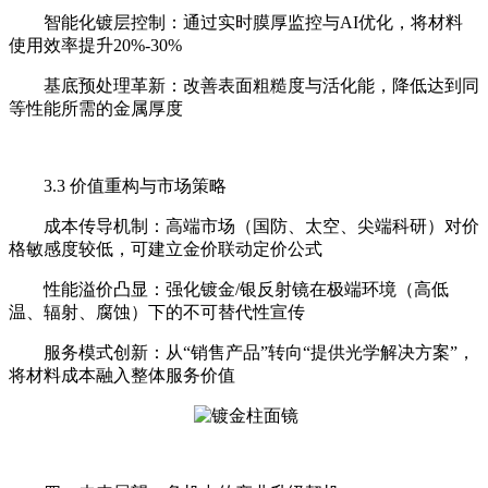
智能化镀层控制：通过实时膜厚监控与AI优化，将材料
使用效率提升20%-30%
基底预处理革新：改善表面粗糙度与活化能，降低达到同
等性能所需的金属厚度
3.3 价值重构与市场策略
成本传导机制：高端市场（国防、太空、尖端科研）对价
格敏感度较低，可建立金价联动定价公式
性能溢价凸显：强化镀金/银反射镜在极端环境（高低
温、辐射、腐蚀）下的不可替代性宣传
服务模式创新：从“销售产品”转向“提供光学解决方案”，
将材料成本融入整体服务价值