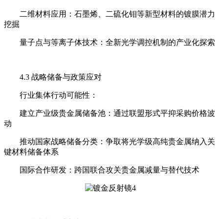
二维材料应用：石墨烯、二硫化钼等新型材料的镀膜潜力
挖掘
量子点与等离子体技术：全新光学调控机制的产业化探索
4.3 战略储备与政策应对
行业集体行动可能性：
建立产业级贵金属储备池：通过联盟形式平抑采购价格波
动
推动国家战略储备分类：争取将光学级高纯贵金属纳入关
键材料储备体系
国际合作研发：跨国联合攻关贵金属减量与替代技术