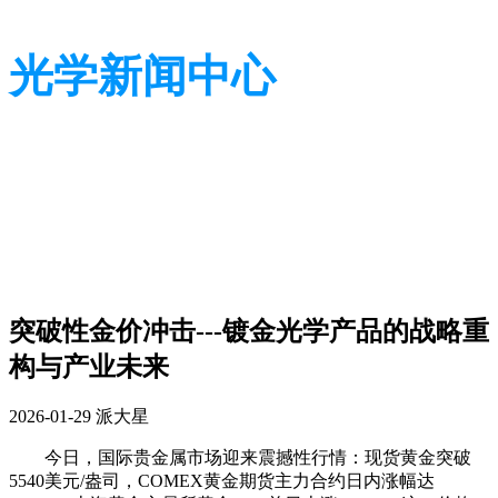
光学新闻中心
带您了解光学全貌
带您了解光学全貌
突破性金价冲击---镀金光学产品的战略重
构与产业未来
2026-01-29
派大星
今日，国际贵金属市场迎来震撼性行情：现货黄金突破
5540美元/盎司，COMEX黄金期货主力合约日内涨幅达