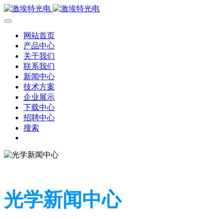
网站首页
产品中心
关于我们
联系我们
新闻中心
技术方案
企业展示
下载中心
招聘中心
搜索
光学新闻中心