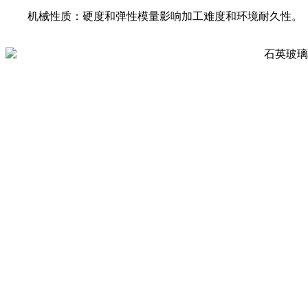
机械性质：硬度和弹性模量影响加工难度和环境耐久性。