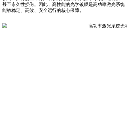
甚至永久性损伤。因此，高性能的光学镀膜是高功率激光系统
能够稳定、高效、安全运行的核心保障。