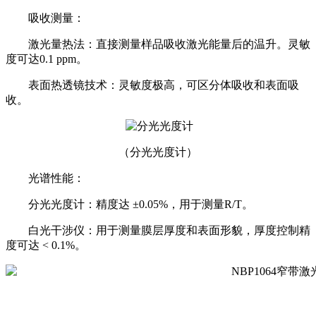
吸收测量：
激光量热法：直接测量样品吸收激光能量后的温升。灵敏
度可达0.1 ppm。
表面热透镜技术：灵敏度极高，可区分体吸收和表面吸
收。
（分光光度计）
光谱性能：
分光光度计：精度达 ±0.05%，用于测量R/T。
白光干涉仪：用于测量膜层厚度和表面形貌，厚度控制精
度可达 < 0.1%。