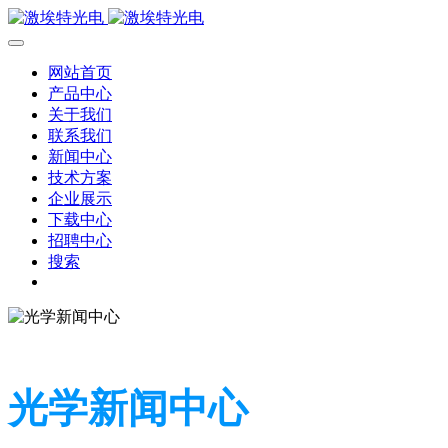
网站首页
产品中心
关于我们
联系我们
新闻中心
技术方案
企业展示
下载中心
招聘中心
搜索
光学新闻中心