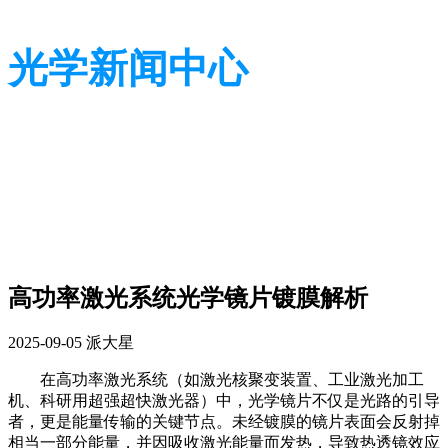
光学新闻中心
带您了解光学全貌
带您了解光学全貌
高功率激光系统光学镜片镀膜解析
2025-09-05
派大星
在高功率激光系统（如激光核聚变装置、工业激光加工
机、科研用超强超快激光器）中，光学镜片不仅是光路的引导
者，更是能量传输的关键节点。未经镀膜的镜片表面会反射掉
相当一部分能量，并因吸收激光能量而发热，导致热透镜效应