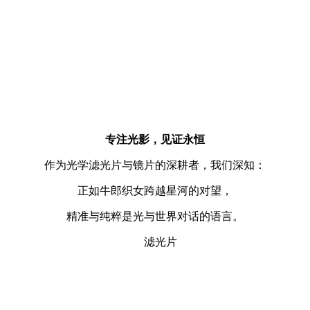
专注光影，见证永恒
作为光学滤光片与镜片的深耕者，我们深知：
正如牛郎织女跨越星河的对望，
精准与纯粹
是光与世界对话的语言。