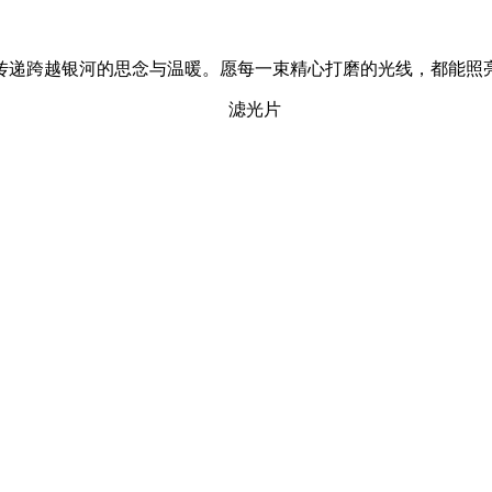
传递跨越银河的思念与温暖。愿每一束精心打磨的光线，都能照