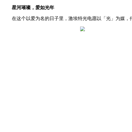
星河璀璨，爱如光年
在这个以爱为名的日子里，激埃特光电愿以「光」为媒，