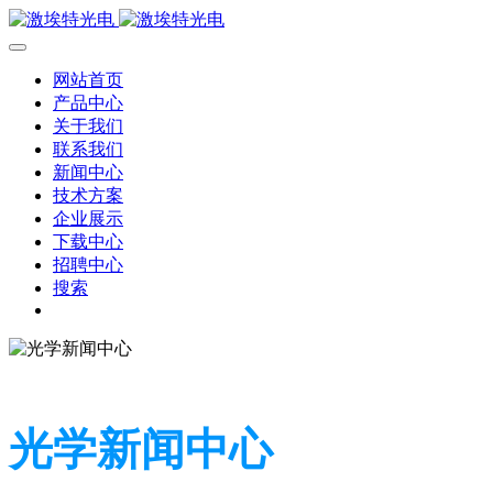
网站首页
产品中心
关于我们
联系我们
新闻中心
技术方案
企业展示
下载中心
招聘中心
搜索
光学新闻中心