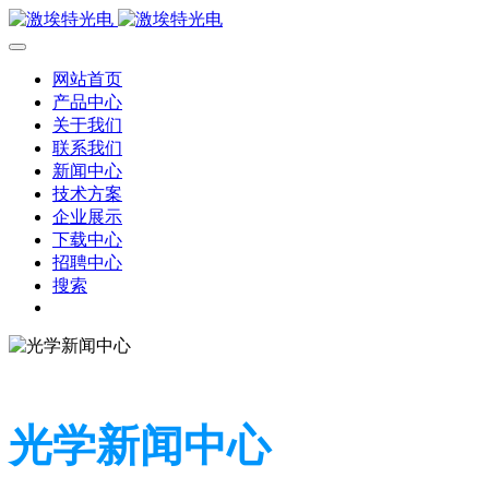
网站首页
产品中心
关于我们
联系我们
新闻中心
技术方案
企业展示
下载中心
招聘中心
搜索
光学新闻中心