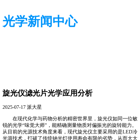
光学新闻中心
带您了解光学全貌
带您了解光学全貌
旋光仪滤光片光学应用分析
2025-07-17
派大星
在现代化学与药物分析的精密世界里，旋光仪如同一位敏
锐的光学“味觉大师”，能精确测量物质对偏振光的旋转能力。
从目前的光源技术角度来看，现代旋光仪主要采用的是LED冷
光源技术，打破了传统钠光灯使用寿命有限的劣势，从而大大