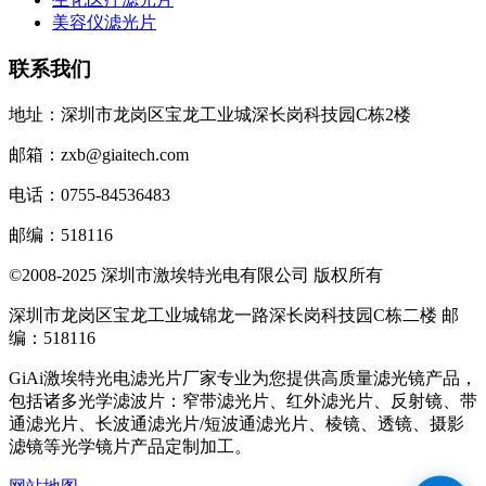
美容仪滤光片
联系我们
地址：深圳市龙岗区宝龙工业城深长岗科技园C栋2楼
邮箱：zxb@giaitech.com
电话：0755-84536483
邮编：518116
©2008-2025 深圳市激埃特光电有限公司 版权所有
深圳市龙岗区宝龙工业城锦龙一路深长岗科技园C栋二楼 邮
编：518116
GiAi激埃特光电滤光片厂家专业为您提供高质量滤光镜产品，
包括诸多光学滤波片：窄带滤光片、红外滤光片、反射镜、带
通滤光片、长波通滤光片/短波通滤光片、棱镜、透镜、摄影
滤镜等光学镜片产品定制加工。